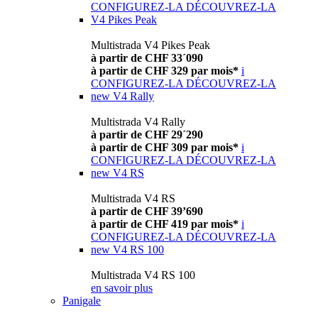
CONFIGUREZ-LA
DÉCOUVREZ-LA
V4 Pikes Peak
Multistrada V4 Pikes Peak
à partir de CHF 33´090
à partir de CHF 329 par mois*
i
CONFIGUREZ-LA
DÉCOUVREZ-LA
new
V4 Rally
Multistrada V4 Rally
à partir de CHF 29´290
à partir de CHF 309 par mois*
i
CONFIGUREZ-LA
DÉCOUVREZ-LA
new
V4 RS
Multistrada V4 RS
à partir de CHF 39’690
à partir de CHF 419 par mois*
i
CONFIGUREZ-LA
DÉCOUVREZ-LA
new
V4 RS 100
Multistrada V4 RS 100
en savoir plus
Panigale