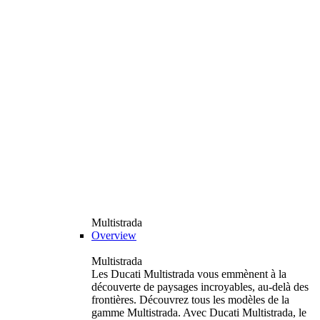
Multistrada
Overview
Multistrada
Les Ducati Multistrada vous emmènent à la
découverte de paysages incroyables, au-delà des
frontières. Découvrez tous les modèles de la
gamme Multistrada. Avec Ducati Multistrada, le