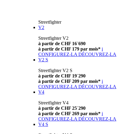
Streetfighter
V2
Streetfighter V2
à partir de CHF 16´690
à partir de CHF 179 par mois*
i
CONFIGUREZ-LA
DÉCOUVREZ-LA
V2 S
Streetfighter V2 S
à partir de CHF 19´290
à partir de CHF 209 par mois*
i
CONFIGUREZ-LA
DÉCOUVREZ-LA
V4
Streetfighter V4
à partir de CHF 25´290
à partir de CHF 269 par mois*
i
CONFIGUREZ-LA
DÉCOUVREZ-LA
V4 S