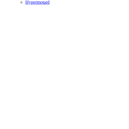
Hypermotard