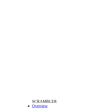
SCRAMBLER
Overview