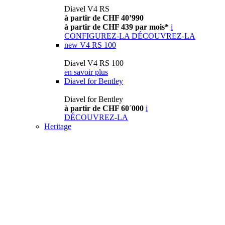
Diavel V4 RS
à partir de CHF 40’990
à partir de CHF 439 par mois*
i
CONFIGUREZ-LA
DÉCOUVREZ-LA
new
V4 RS 100
Diavel V4 RS 100
en savoir plus
Diavel for Bentley
Diavel for Bentley
à partir de CHF 60´000
i
DÉCOUVREZ-LA
Heritage