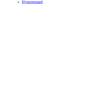
Hypermotard