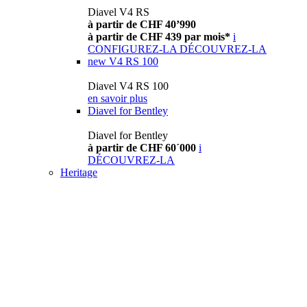
Diavel V4 RS
à partir de CHF 40’990
à partir de CHF 439 par mois*
i
CONFIGUREZ-LA
DÉCOUVREZ-LA
new
V4 RS 100
Diavel V4 RS 100
en savoir plus
Diavel for Bentley
Diavel for Bentley
à partir de CHF 60´000
i
DÉCOUVREZ-LA
Heritage