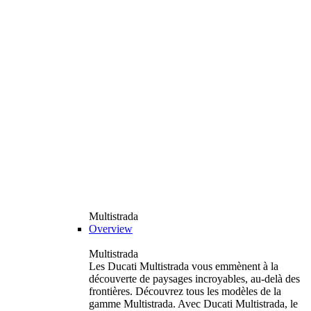
Multistrada
Overview
Multistrada
Les Ducati Multistrada vous emmènent à la
découverte de paysages incroyables, au-delà des
frontières. Découvrez tous les modèles de la
gamme Multistrada. Avec Ducati Multistrada, le