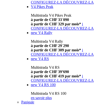
CONFIGUREZ-LA
DÉCOUVREZ-LA
V4 Pikes Peak
Multistrada V4 Pikes Peak
à partir de CHF 33´090
à partir de CHF 329 par mois*
i
CONFIGUREZ-LA
DÉCOUVREZ-LA
new
V4 Rally
Multistrada V4 Rally
à partir de CHF 29´290
à partir de CHF 309 par mois*
i
CONFIGUREZ-LA
DÉCOUVREZ-LA
new
V4 RS
Multistrada V4 RS
à partir de CHF 39’690
à partir de CHF 419 par mois*
i
CONFIGUREZ-LA
DÉCOUVREZ-LA
new
V4 RS 100
Multistrada V4 RS 100
en savoir plus
Panigale