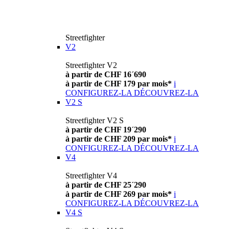
Streetfighter
V2
Streetfighter V2
à partir de CHF 16´690
à partir de CHF 179 par mois*
i
CONFIGUREZ-LA
DÉCOUVREZ-LA
V2 S
Streetfighter V2 S
à partir de CHF 19´290
à partir de CHF 209 par mois*
i
CONFIGUREZ-LA
DÉCOUVREZ-LA
V4
Streetfighter V4
à partir de CHF 25´290
à partir de CHF 269 par mois*
i
CONFIGUREZ-LA
DÉCOUVREZ-LA
V4 S