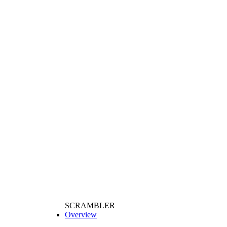
SCRAMBLER
Overview