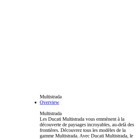
Multistrada
Overview
Multistrada
Les Ducati Multistrada vous emmènent à la
découverte de paysages incroyables, au-delà des
frontières. Découvrez tous les modèles de la
gamme Multistrada. Avec Ducati Multistrada, le