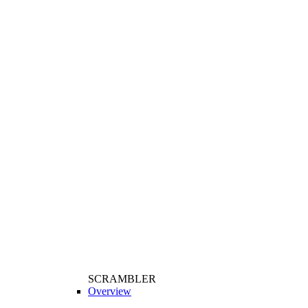
SCRAMBLER
Overview