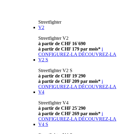
Streetfighter
V2
Streetfighter V2
à partir de CHF 16´690
à partir de CHF 179 par mois*
i
CONFIGUREZ-LA
DÉCOUVREZ-LA
V2 S
Streetfighter V2 S
à partir de CHF 19´290
à partir de CHF 209 par mois*
i
CONFIGUREZ-LA
DÉCOUVREZ-LA
V4
Streetfighter V4
à partir de CHF 25´290
à partir de CHF 269 par mois*
i
CONFIGUREZ-LA
DÉCOUVREZ-LA
V4 S