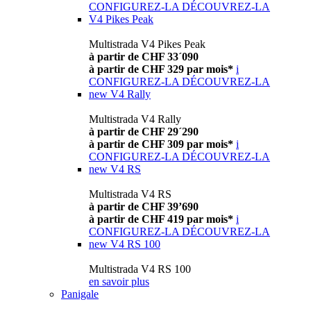
CONFIGUREZ-LA
DÉCOUVREZ-LA
V4 Pikes Peak
Multistrada V4 Pikes Peak
à partir de CHF 33´090
à partir de CHF 329 par mois*
i
CONFIGUREZ-LA
DÉCOUVREZ-LA
new
V4 Rally
Multistrada V4 Rally
à partir de CHF 29´290
à partir de CHF 309 par mois*
i
CONFIGUREZ-LA
DÉCOUVREZ-LA
new
V4 RS
Multistrada V4 RS
à partir de CHF 39’690
à partir de CHF 419 par mois*
i
CONFIGUREZ-LA
DÉCOUVREZ-LA
new
V4 RS 100
Multistrada V4 RS 100
en savoir plus
Panigale