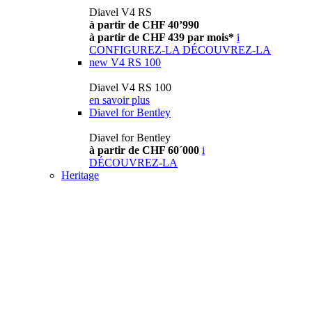
Diavel V4 RS
à partir de CHF 40’990
à partir de CHF 439 par mois*
i
CONFIGUREZ-LA
DÉCOUVREZ-LA
new
V4 RS 100
Diavel V4 RS 100
en savoir plus
Diavel for Bentley
Diavel for Bentley
à partir de CHF 60´000
i
DÉCOUVREZ-LA
Heritage