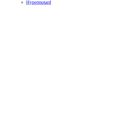
Hypermotard