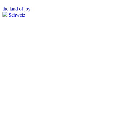
the land of joy
Schweiz