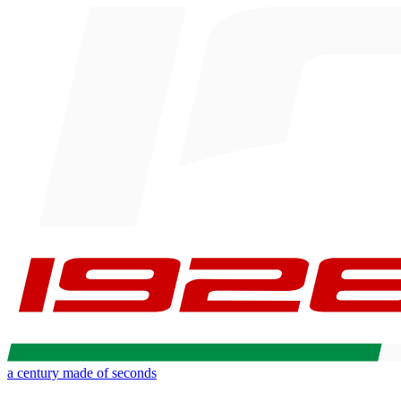
a century made of seconds