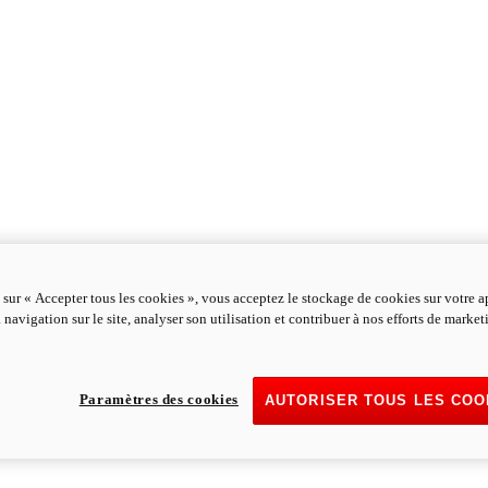
 sur « Accepter tous les cookies », vous acceptez le stockage de cookies sur votre a
 navigation sur le site, analyser son utilisation et contribuer à nos efforts de marke
Paramètres des cookies
AUTORISER TOUS LES COO