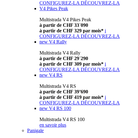
CONFIGUREZ-LA
DÉCOUVREZ-LA
V4 Pikes Peak
Multistrada V4 Pikes Peak
à partir de CHF 33´090
à partir de CHF 329 par mois*
i
CONFIGUREZ-LA
DÉCOUVREZ-LA
new
V4 Rally
Multistrada V4 Rally
à partir de CHF 29´290
à partir de CHF 309 par mois*
i
CONFIGUREZ-LA
DÉCOUVREZ-LA
new
V4 RS
Multistrada V4 RS
à partir de CHF 39’690
à partir de CHF 419 par mois*
i
CONFIGUREZ-LA
DÉCOUVREZ-LA
new
V4 RS 100
Multistrada V4 RS 100
en savoir plus
Panigale