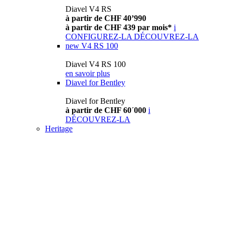
Diavel V4 RS
à partir de CHF 40’990
à partir de CHF 439 par mois*
i
CONFIGUREZ-LA
DÉCOUVREZ-LA
new
V4 RS 100
Diavel V4 RS 100
en savoir plus
Diavel for Bentley
Diavel for Bentley
à partir de CHF 60´000
i
DÉCOUVREZ-LA
Heritage