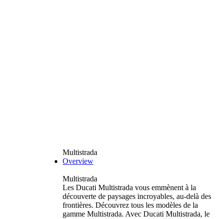
Multistrada
Overview
Multistrada
Les Ducati Multistrada vous emmènent à la
découverte de paysages incroyables, au-delà des
frontières. Découvrez tous les modèles de la
gamme Multistrada. Avec Ducati Multistrada, le