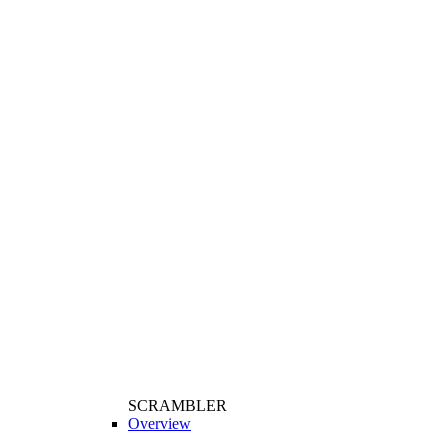
SCRAMBLER
Overview