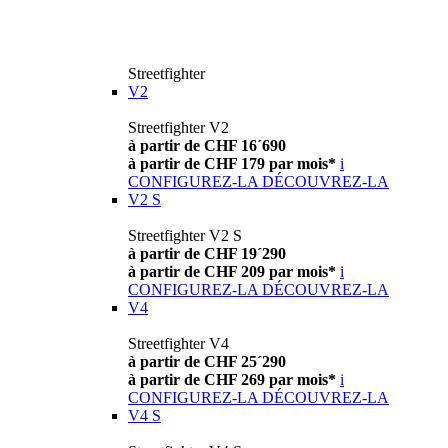
Streetfighter
V2
Streetfighter V2
à partir de CHF 16´690
à partir de CHF 179 par mois*
i
CONFIGUREZ-LA
DÉCOUVREZ-LA
V2 S
Streetfighter V2 S
à partir de CHF 19´290
à partir de CHF 209 par mois*
i
CONFIGUREZ-LA
DÉCOUVREZ-LA
V4
Streetfighter V4
à partir de CHF 25´290
à partir de CHF 269 par mois*
i
CONFIGUREZ-LA
DÉCOUVREZ-LA
V4 S