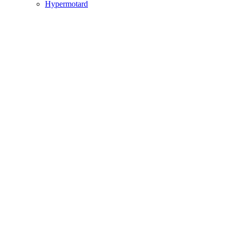
Hypermotard