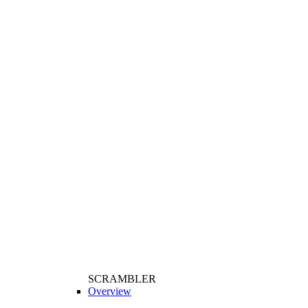
SCRAMBLER
Overview