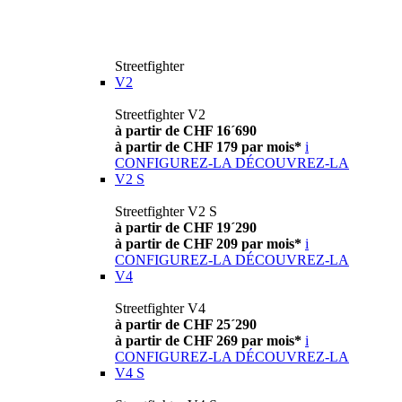
Streetfighter
V2
Streetfighter V2
à partir de CHF 16´690
à partir de CHF 179 par mois*
i
CONFIGUREZ-LA
DÉCOUVREZ-LA
V2 S
Streetfighter V2 S
à partir de CHF 19´290
à partir de CHF 209 par mois*
i
CONFIGUREZ-LA
DÉCOUVREZ-LA
V4
Streetfighter V4
à partir de CHF 25´290
à partir de CHF 269 par mois*
i
CONFIGUREZ-LA
DÉCOUVREZ-LA
V4 S