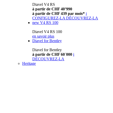
Diavel V4 RS
à partir de CHF 40’990
à partir de CHF 439 par mois*
i
CONFIGUREZ-LA
DÉCOUVREZ-LA
new
V4 RS 100
Diavel V4 RS 100
en savoir plus
Diavel for Bentley
Diavel for Bentley
à partir de CHF 60´000
i
DÉCOUVREZ-LA
Heritage