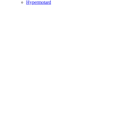
Hypermotard