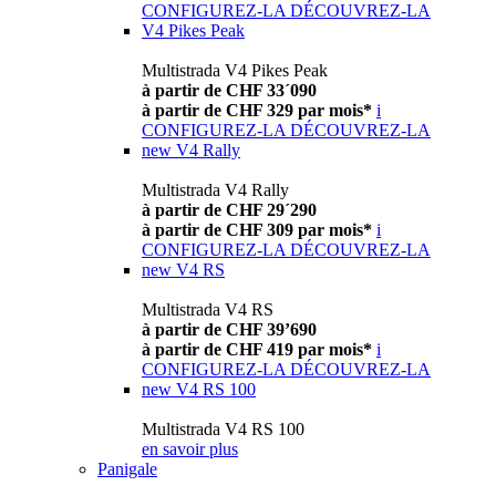
CONFIGUREZ-LA
DÉCOUVREZ-LA
V4 Pikes Peak
Multistrada V4 Pikes Peak
à partir de CHF 33´090
à partir de CHF 329 par mois*
i
CONFIGUREZ-LA
DÉCOUVREZ-LA
new
V4 Rally
Multistrada V4 Rally
à partir de CHF 29´290
à partir de CHF 309 par mois*
i
CONFIGUREZ-LA
DÉCOUVREZ-LA
new
V4 RS
Multistrada V4 RS
à partir de CHF 39’690
à partir de CHF 419 par mois*
i
CONFIGUREZ-LA
DÉCOUVREZ-LA
new
V4 RS 100
Multistrada V4 RS 100
en savoir plus
Panigale