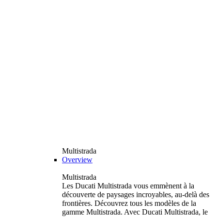
Multistrada
Overview
Multistrada
Les Ducati Multistrada vous emmènent à la
découverte de paysages incroyables, au-delà des
frontières. Découvrez tous les modèles de la
gamme Multistrada. Avec Ducati Multistrada, le