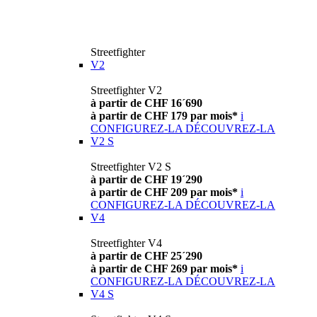
Streetfighter
V2
Streetfighter V2
à partir de CHF 16´690
à partir de CHF 179 par mois*
i
CONFIGUREZ-LA
DÉCOUVREZ-LA
V2 S
Streetfighter V2 S
à partir de CHF 19´290
à partir de CHF 209 par mois*
i
CONFIGUREZ-LA
DÉCOUVREZ-LA
V4
Streetfighter V4
à partir de CHF 25´290
à partir de CHF 269 par mois*
i
CONFIGUREZ-LA
DÉCOUVREZ-LA
V4 S