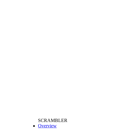
SCRAMBLER
Overview