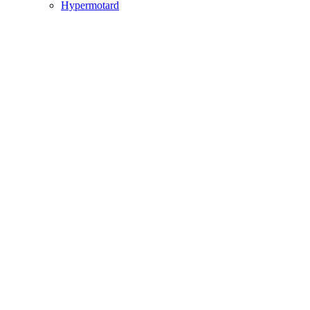
Hypermotard