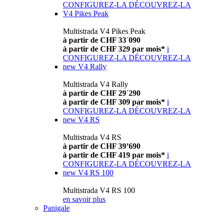
CONFIGUREZ-LA
DÉCOUVREZ-LA
V4 Pikes Peak
Multistrada V4 Pikes Peak
à partir de CHF 33´090
à partir de CHF 329 par mois*
i
CONFIGUREZ-LA
DÉCOUVREZ-LA
new
V4 Rally
Multistrada V4 Rally
à partir de CHF 29´290
à partir de CHF 309 par mois*
i
CONFIGUREZ-LA
DÉCOUVREZ-LA
new
V4 RS
Multistrada V4 RS
à partir de CHF 39’690
à partir de CHF 419 par mois*
i
CONFIGUREZ-LA
DÉCOUVREZ-LA
new
V4 RS 100
Multistrada V4 RS 100
en savoir plus
Panigale