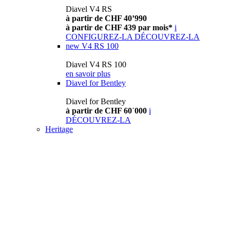
Diavel V4 RS
à partir de CHF 40’990
à partir de CHF 439 par mois*
i
CONFIGUREZ-LA
DÉCOUVREZ-LA
new
V4 RS 100
Diavel V4 RS 100
en savoir plus
Diavel for Bentley
Diavel for Bentley
à partir de CHF 60´000
i
DÉCOUVREZ-LA
Heritage