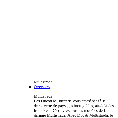
Multistrada
Overview
Multistrada
Les Ducati Multistrada vous emmènent à la
découverte de paysages incroyables, au-delà des
frontières. Découvrez tous les modèles de la
gamme Multistrada. Avec Ducati Multistrada, le