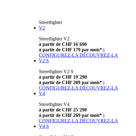
Streetfighter
V2
Streetfighter V2
à partir de CHF 16´690
à partir de CHF 179 par mois*
i
CONFIGUREZ-LA
DÉCOUVREZ-LA
V2 S
Streetfighter V2 S
à partir de CHF 19´290
à partir de CHF 209 par mois*
i
CONFIGUREZ-LA
DÉCOUVREZ-LA
V4
Streetfighter V4
à partir de CHF 25´290
à partir de CHF 269 par mois*
i
CONFIGUREZ-LA
DÉCOUVREZ-LA
V4 S