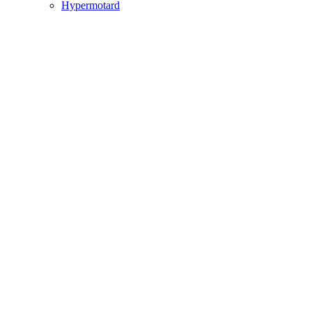
Hypermotard