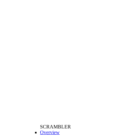
SCRAMBLER
Overview