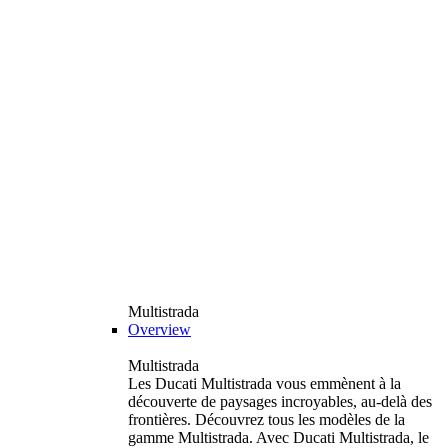
Multistrada
Overview
Multistrada
Les Ducati Multistrada vous emmènent à la
découverte de paysages incroyables, au-delà des
frontières. Découvrez tous les modèles de la
gamme Multistrada. Avec Ducati Multistrada, le