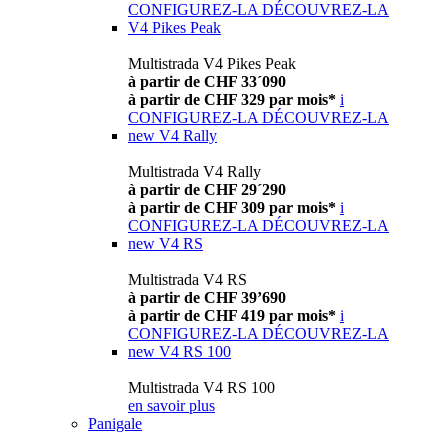
CONFIGUREZ-LA
DÉCOUVREZ-LA
V4 Pikes Peak
Multistrada V4 Pikes Peak
à partir de CHF 33´090
à partir de CHF 329 par mois*
i
CONFIGUREZ-LA
DÉCOUVREZ-LA
new
V4 Rally
Multistrada V4 Rally
à partir de CHF 29´290
à partir de CHF 309 par mois*
i
CONFIGUREZ-LA
DÉCOUVREZ-LA
new
V4 RS
Multistrada V4 RS
à partir de CHF 39’690
à partir de CHF 419 par mois*
i
CONFIGUREZ-LA
DÉCOUVREZ-LA
new
V4 RS 100
Multistrada V4 RS 100
en savoir plus
Panigale