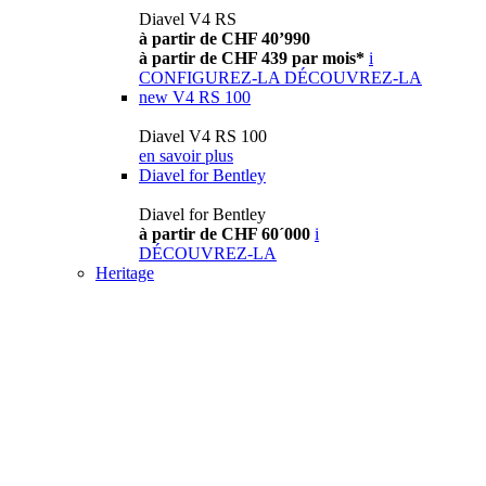
Diavel V4 RS
à partir de CHF 40’990
à partir de CHF 439 par mois*
i
CONFIGUREZ-LA
DÉCOUVREZ-LA
new
V4 RS 100
Diavel V4 RS 100
en savoir plus
Diavel for Bentley
Diavel for Bentley
à partir de CHF 60´000
i
DÉCOUVREZ-LA
Heritage