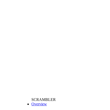
SCRAMBLER
Overview