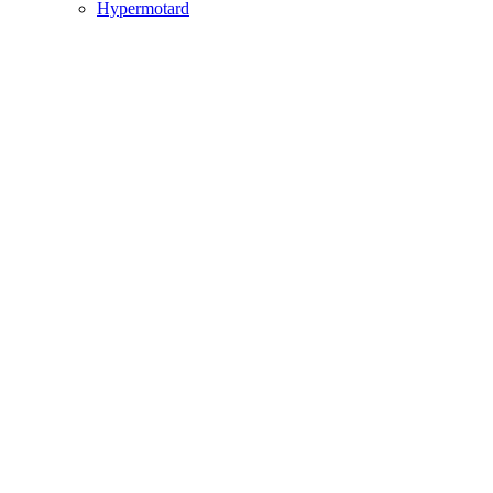
Hypermotard