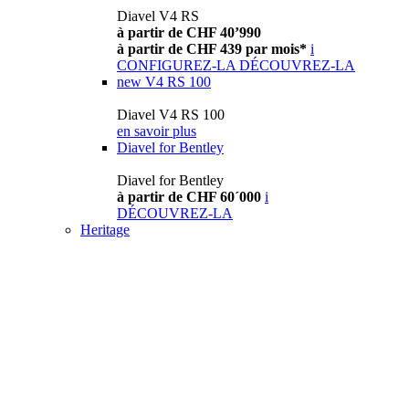
Diavel V4 RS
à partir de CHF 40’990
à partir de CHF 439 par mois*
i
CONFIGUREZ-LA
DÉCOUVREZ-LA
new
V4 RS 100
Diavel V4 RS 100
en savoir plus
Diavel for Bentley
Diavel for Bentley
à partir de CHF 60´000
i
DÉCOUVREZ-LA
Heritage