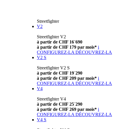
Streetfighter
V2
Streetfighter V2
à partir de CHF 16´690
à partir de CHF 179 par mois*
i
CONFIGUREZ-LA
DÉCOUVREZ-LA
V2 S
Streetfighter V2 S
à partir de CHF 19´290
à partir de CHF 209 par mois*
i
CONFIGUREZ-LA
DÉCOUVREZ-LA
V4
Streetfighter V4
à partir de CHF 25´290
à partir de CHF 269 par mois*
i
CONFIGUREZ-LA
DÉCOUVREZ-LA
V4 S