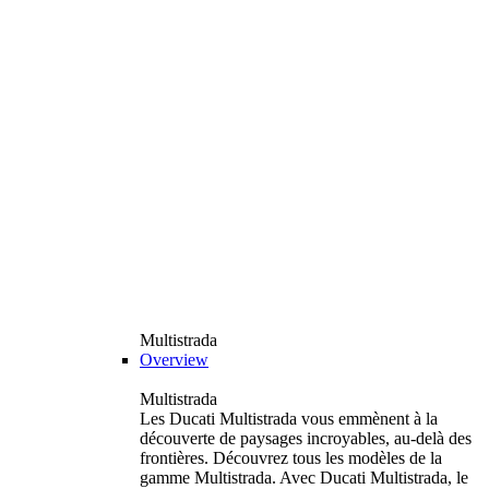
Multistrada
Overview
Multistrada
Les Ducati Multistrada vous emmènent à la
découverte de paysages incroyables, au-delà des
frontières. Découvrez tous les modèles de la
gamme Multistrada. Avec Ducati Multistrada, le