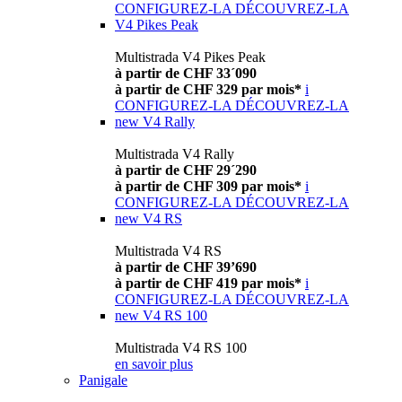
CONFIGUREZ-LA
DÉCOUVREZ-LA
V4 Pikes Peak
Multistrada V4 Pikes Peak
à partir de CHF 33´090
à partir de CHF 329 par mois*
i
CONFIGUREZ-LA
DÉCOUVREZ-LA
new
V4 Rally
Multistrada V4 Rally
à partir de CHF 29´290
à partir de CHF 309 par mois*
i
CONFIGUREZ-LA
DÉCOUVREZ-LA
new
V4 RS
Multistrada V4 RS
à partir de CHF 39’690
à partir de CHF 419 par mois*
i
CONFIGUREZ-LA
DÉCOUVREZ-LA
new
V4 RS 100
Multistrada V4 RS 100
en savoir plus
Panigale