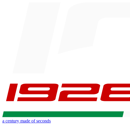
a century made of seconds