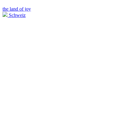
the land of joy
Schweiz