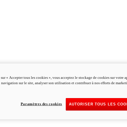
 sur « Accepter tous les cookies », vous acceptez le stockage de cookies sur votre a
 navigation sur le site, analyser son utilisation et contribuer à nos efforts de marke
Paramètres des cookies
AUTORISER TOUS LES COO