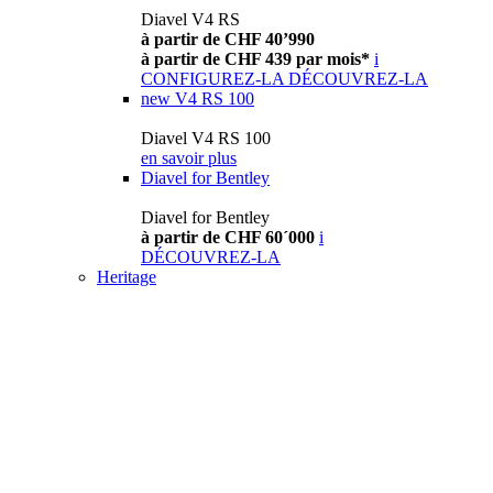
Diavel V4 RS
à partir de CHF 40’990
à partir de CHF 439 par mois*
i
CONFIGUREZ-LA
DÉCOUVREZ-LA
new
V4 RS 100
Diavel V4 RS 100
en savoir plus
Diavel for Bentley
Diavel for Bentley
à partir de CHF 60´000
i
DÉCOUVREZ-LA
Heritage