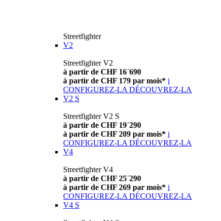
Streetfighter
V2
Streetfighter V2
à partir de CHF 16´690
à partir de CHF 179 par mois*
i
CONFIGUREZ-LA
DÉCOUVREZ-LA
V2 S
Streetfighter V2 S
à partir de CHF 19´290
à partir de CHF 209 par mois*
i
CONFIGUREZ-LA
DÉCOUVREZ-LA
V4
Streetfighter V4
à partir de CHF 25´290
à partir de CHF 269 par mois*
i
CONFIGUREZ-LA
DÉCOUVREZ-LA
V4 S