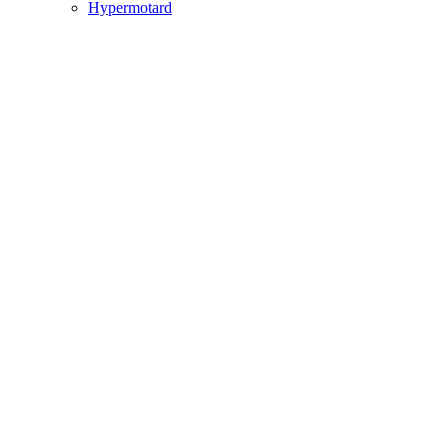
Hypermotard