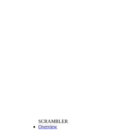
SCRAMBLER
Overview