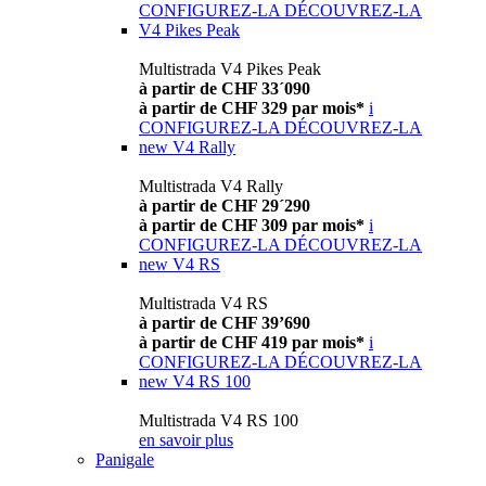
CONFIGUREZ-LA
DÉCOUVREZ-LA
V4 Pikes Peak
Multistrada V4 Pikes Peak
à partir de CHF 33´090
à partir de CHF 329 par mois*
i
CONFIGUREZ-LA
DÉCOUVREZ-LA
new
V4 Rally
Multistrada V4 Rally
à partir de CHF 29´290
à partir de CHF 309 par mois*
i
CONFIGUREZ-LA
DÉCOUVREZ-LA
new
V4 RS
Multistrada V4 RS
à partir de CHF 39’690
à partir de CHF 419 par mois*
i
CONFIGUREZ-LA
DÉCOUVREZ-LA
new
V4 RS 100
Multistrada V4 RS 100
en savoir plus
Panigale