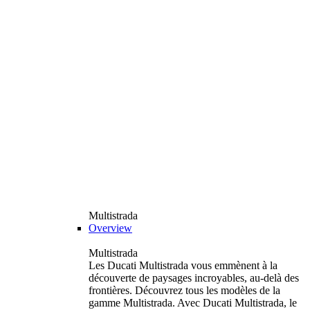
Multistrada
Overview
Multistrada
Les Ducati Multistrada vous emmènent à la
découverte de paysages incroyables, au-delà des
frontières. Découvrez tous les modèles de la
gamme Multistrada. Avec Ducati Multistrada, le