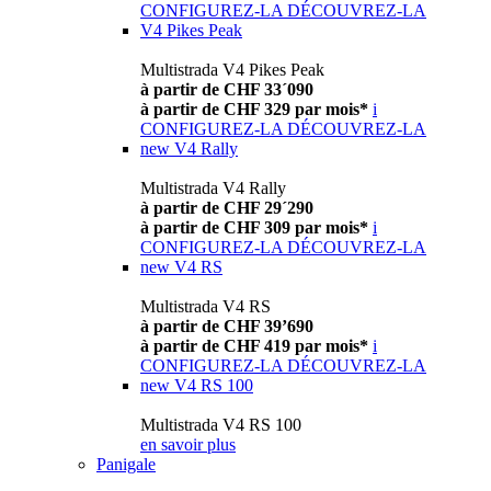
CONFIGUREZ-LA
DÉCOUVREZ-LA
V4 Pikes Peak
Multistrada V4 Pikes Peak
à partir de CHF 33´090
à partir de CHF 329 par mois*
i
CONFIGUREZ-LA
DÉCOUVREZ-LA
new
V4 Rally
Multistrada V4 Rally
à partir de CHF 29´290
à partir de CHF 309 par mois*
i
CONFIGUREZ-LA
DÉCOUVREZ-LA
new
V4 RS
Multistrada V4 RS
à partir de CHF 39’690
à partir de CHF 419 par mois*
i
CONFIGUREZ-LA
DÉCOUVREZ-LA
new
V4 RS 100
Multistrada V4 RS 100
en savoir plus
Panigale