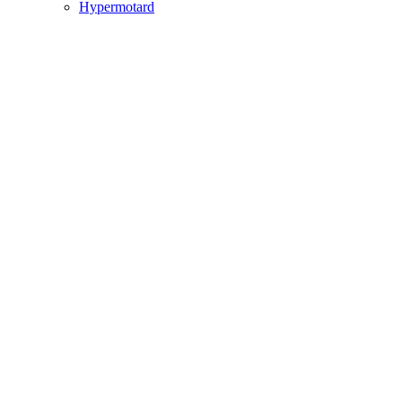
Hypermotard