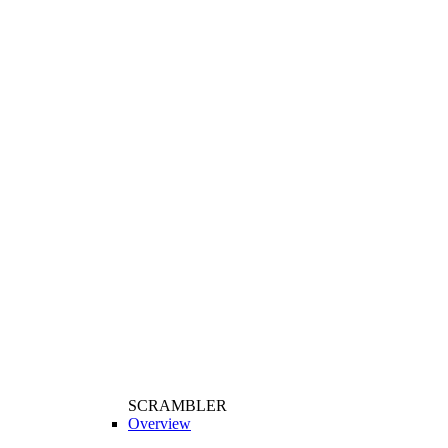
SCRAMBLER
Overview