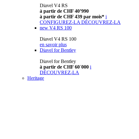
Diavel V4 RS
à partir de CHF 40’990
à partir de CHF 439 par mois*
i
CONFIGUREZ-LA
DÉCOUVREZ-LA
new
V4 RS 100
Diavel V4 RS 100
en savoir plus
Diavel for Bentley
Diavel for Bentley
à partir de CHF 60´000
i
DÉCOUVREZ-LA
Heritage