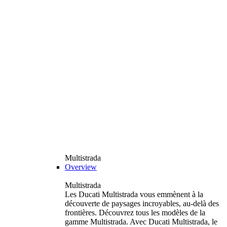
Multistrada
Overview
Multistrada
Les Ducati Multistrada vous emmènent à la
découverte de paysages incroyables, au-delà des
frontières. Découvrez tous les modèles de la
gamme Multistrada. Avec Ducati Multistrada, le