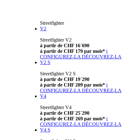
Streetfighter
V2
Streetfighter V2
à partir de CHF 16´690
à partir de CHF 179 par mois*
i
CONFIGUREZ-LA
DÉCOUVREZ-LA
V2 S
Streetfighter V2 S
à partir de CHF 19´290
à partir de CHF 209 par mois*
i
CONFIGUREZ-LA
DÉCOUVREZ-LA
V4
Streetfighter V4
à partir de CHF 25´290
à partir de CHF 269 par mois*
i
CONFIGUREZ-LA
DÉCOUVREZ-LA
V4 S