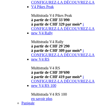
CONFIGUREZ-LA
DÉCOUVREZ-LA
V4 Pikes Peak
Multistrada V4 Pikes Peak
à partir de CHF 33´090
à partir de CHF 329 par mois*
i
CONFIGUREZ-LA
DÉCOUVREZ-LA
new
V4 Rally
Multistrada V4 Rally
à partir de CHF 29´290
à partir de CHF 309 par mois*
i
CONFIGUREZ-LA
DÉCOUVREZ-LA
new
V4 RS
Multistrada V4 RS
à partir de CHF 39’690
à partir de CHF 419 par mois*
i
CONFIGUREZ-LA
DÉCOUVREZ-LA
new
V4 RS 100
Multistrada V4 RS 100
en savoir plus
Panigale