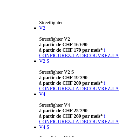
Streetfighter
V2
Streetfighter V2
à partir de CHF 16´690
à partir de CHF 179 par mois*
i
CONFIGUREZ-LA
DÉCOUVREZ-LA
V2 S
Streetfighter V2 S
à partir de CHF 19´290
à partir de CHF 209 par mois*
i
CONFIGUREZ-LA
DÉCOUVREZ-LA
V4
Streetfighter V4
à partir de CHF 25´290
à partir de CHF 269 par mois*
i
CONFIGUREZ-LA
DÉCOUVREZ-LA
V4 S