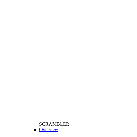
SCRAMBLER
Overview