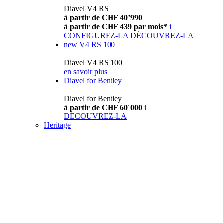
Diavel V4 RS
à partir de CHF 40’990
à partir de CHF 439 par mois*
i
CONFIGUREZ-LA
DÉCOUVREZ-LA
new
V4 RS 100
Diavel V4 RS 100
en savoir plus
Diavel for Bentley
Diavel for Bentley
à partir de CHF 60´000
i
DÉCOUVREZ-LA
Heritage