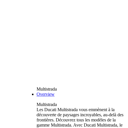
Multistrada
Overview
Multistrada
Les Ducati Multistrada vous emmènent à la
découverte de paysages incroyables, au-delà des
frontières. Découvrez tous les modèles de la
gamme Multistrada. Avec Ducati Multistrada, le