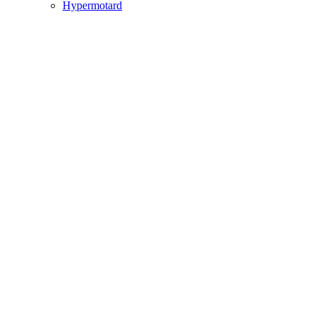
Hypermotard