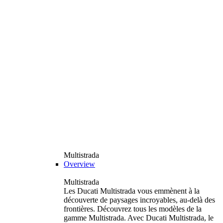
Multistrada
Overview
Multistrada
Les Ducati Multistrada vous emmènent à la
découverte de paysages incroyables, au-delà des
frontières. Découvrez tous les modèles de la
gamme Multistrada. Avec Ducati Multistrada, le