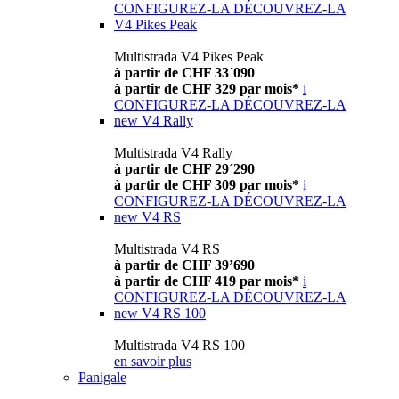
CONFIGUREZ-LA
DÉCOUVREZ-LA
V4 Pikes Peak
Multistrada V4 Pikes Peak
à partir de CHF 33´090
à partir de CHF 329 par mois*
i
CONFIGUREZ-LA
DÉCOUVREZ-LA
new
V4 Rally
Multistrada V4 Rally
à partir de CHF 29´290
à partir de CHF 309 par mois*
i
CONFIGUREZ-LA
DÉCOUVREZ-LA
new
V4 RS
Multistrada V4 RS
à partir de CHF 39’690
à partir de CHF 419 par mois*
i
CONFIGUREZ-LA
DÉCOUVREZ-LA
new
V4 RS 100
Multistrada V4 RS 100
en savoir plus
Panigale