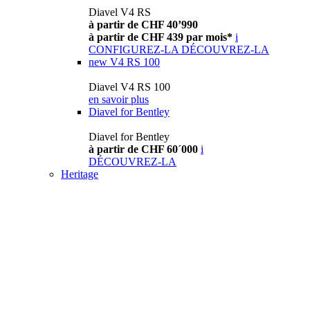
Diavel V4 RS
à partir de CHF 40’990
à partir de CHF 439 par mois*
i
CONFIGUREZ-LA
DÉCOUVREZ-LA
new
V4 RS 100
Diavel V4 RS 100
en savoir plus
Diavel for Bentley
Diavel for Bentley
à partir de CHF 60´000
i
DÉCOUVREZ-LA
Heritage