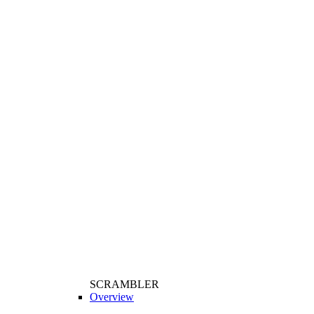
SCRAMBLER
Overview