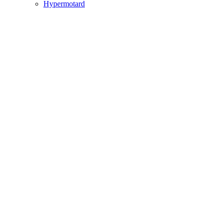
Hypermotard