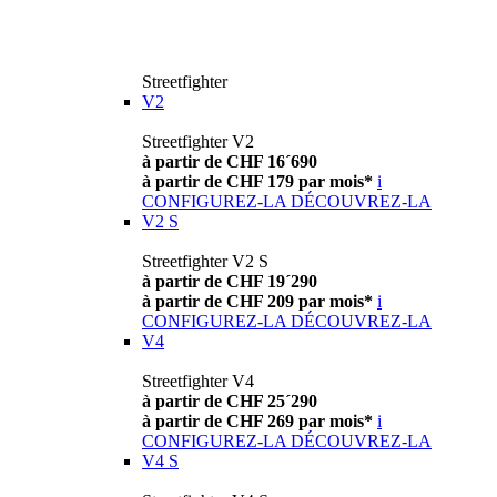
Streetfighter
V2
Streetfighter V2
à partir de CHF 16´690
à partir de CHF 179 par mois*
i
CONFIGUREZ-LA
DÉCOUVREZ-LA
V2 S
Streetfighter V2 S
à partir de CHF 19´290
à partir de CHF 209 par mois*
i
CONFIGUREZ-LA
DÉCOUVREZ-LA
V4
Streetfighter V4
à partir de CHF 25´290
à partir de CHF 269 par mois*
i
CONFIGUREZ-LA
DÉCOUVREZ-LA
V4 S