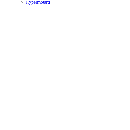
Hypermotard