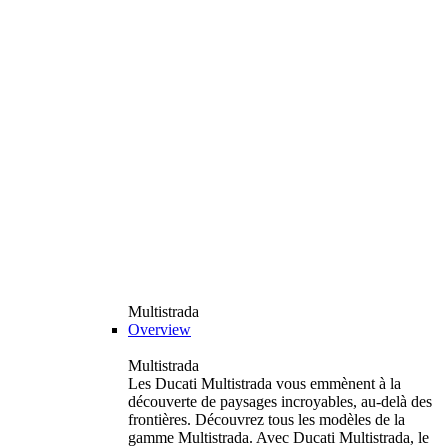
Multistrada
Overview
Multistrada
Les Ducati Multistrada vous emmènent à la
découverte de paysages incroyables, au-delà des
frontières. Découvrez tous les modèles de la
gamme Multistrada. Avec Ducati Multistrada, le