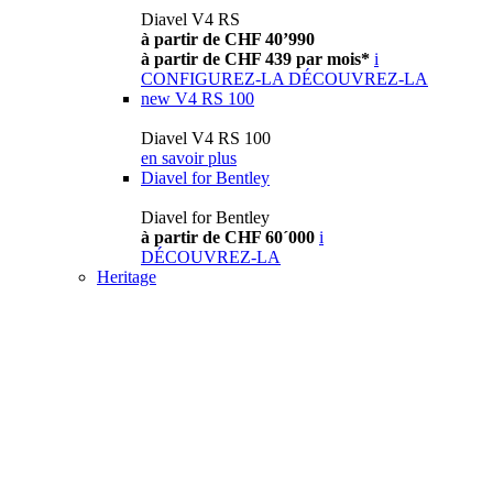
Diavel V4 RS
à partir de CHF 40’990
à partir de CHF 439 par mois*
i
CONFIGUREZ-LA
DÉCOUVREZ-LA
new
V4 RS 100
Diavel V4 RS 100
en savoir plus
Diavel for Bentley
Diavel for Bentley
à partir de CHF 60´000
i
DÉCOUVREZ-LA
Heritage