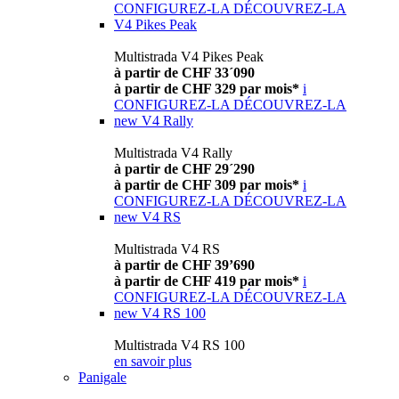
CONFIGUREZ-LA
DÉCOUVREZ-LA
V4 Pikes Peak
Multistrada V4 Pikes Peak
à partir de CHF 33´090
à partir de CHF 329 par mois*
i
CONFIGUREZ-LA
DÉCOUVREZ-LA
new
V4 Rally
Multistrada V4 Rally
à partir de CHF 29´290
à partir de CHF 309 par mois*
i
CONFIGUREZ-LA
DÉCOUVREZ-LA
new
V4 RS
Multistrada V4 RS
à partir de CHF 39’690
à partir de CHF 419 par mois*
i
CONFIGUREZ-LA
DÉCOUVREZ-LA
new
V4 RS 100
Multistrada V4 RS 100
en savoir plus
Panigale