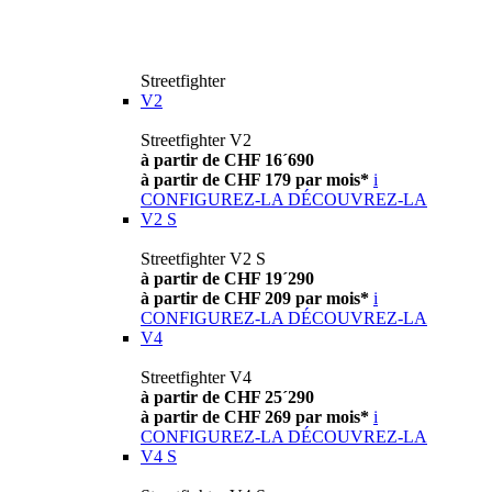
Streetfighter
V2
Streetfighter V2
à partir de CHF 16´690
à partir de CHF 179 par mois*
i
CONFIGUREZ-LA
DÉCOUVREZ-LA
V2 S
Streetfighter V2 S
à partir de CHF 19´290
à partir de CHF 209 par mois*
i
CONFIGUREZ-LA
DÉCOUVREZ-LA
V4
Streetfighter V4
à partir de CHF 25´290
à partir de CHF 269 par mois*
i
CONFIGUREZ-LA
DÉCOUVREZ-LA
V4 S