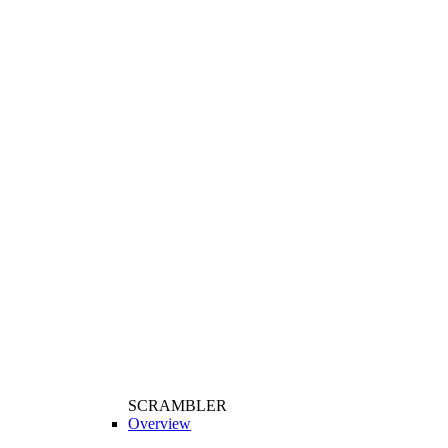
SCRAMBLER
Overview