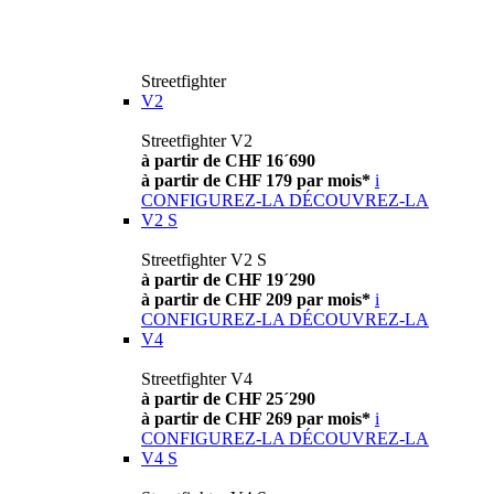
Streetfighter
V2
Streetfighter V2
à partir de CHF 16´690
à partir de CHF 179 par mois*
i
CONFIGUREZ-LA
DÉCOUVREZ-LA
V2 S
Streetfighter V2 S
à partir de CHF 19´290
à partir de CHF 209 par mois*
i
CONFIGUREZ-LA
DÉCOUVREZ-LA
V4
Streetfighter V4
à partir de CHF 25´290
à partir de CHF 269 par mois*
i
CONFIGUREZ-LA
DÉCOUVREZ-LA
V4 S