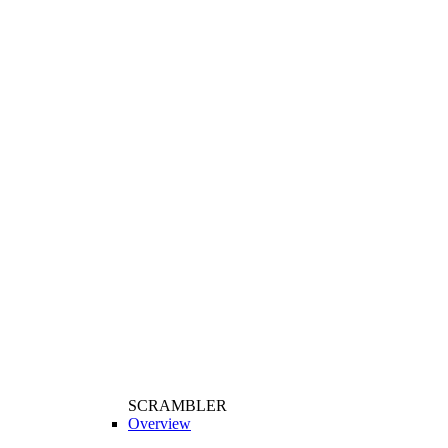
SCRAMBLER
Overview