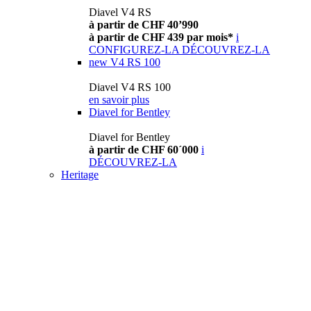
Diavel V4 RS
à partir de CHF 40’990
à partir de CHF 439 par mois*
i
CONFIGUREZ-LA
DÉCOUVREZ-LA
new
V4 RS 100
Diavel V4 RS 100
en savoir plus
Diavel for Bentley
Diavel for Bentley
à partir de CHF 60´000
i
DÉCOUVREZ-LA
Heritage