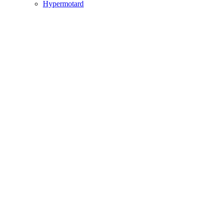
Hypermotard