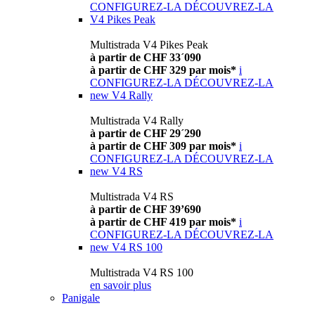
CONFIGUREZ-LA
DÉCOUVREZ-LA
V4 Pikes Peak
Multistrada V4 Pikes Peak
à partir de CHF 33´090
à partir de CHF 329 par mois*
i
CONFIGUREZ-LA
DÉCOUVREZ-LA
new
V4 Rally
Multistrada V4 Rally
à partir de CHF 29´290
à partir de CHF 309 par mois*
i
CONFIGUREZ-LA
DÉCOUVREZ-LA
new
V4 RS
Multistrada V4 RS
à partir de CHF 39’690
à partir de CHF 419 par mois*
i
CONFIGUREZ-LA
DÉCOUVREZ-LA
new
V4 RS 100
Multistrada V4 RS 100
en savoir plus
Panigale