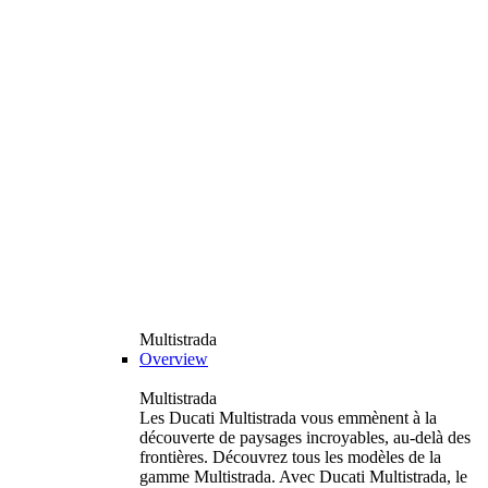
Multistrada
Overview
Multistrada
Les Ducati Multistrada vous emmènent à la
découverte de paysages incroyables, au-delà des
frontières. Découvrez tous les modèles de la
gamme Multistrada. Avec Ducati Multistrada, le