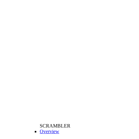
SCRAMBLER
Overview