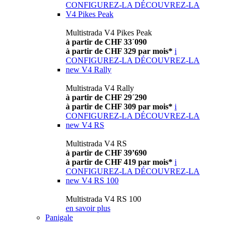
CONFIGUREZ-LA
DÉCOUVREZ-LA
V4 Pikes Peak
Multistrada V4 Pikes Peak
à partir de CHF 33´090
à partir de CHF 329 par mois*
i
CONFIGUREZ-LA
DÉCOUVREZ-LA
new
V4 Rally
Multistrada V4 Rally
à partir de CHF 29´290
à partir de CHF 309 par mois*
i
CONFIGUREZ-LA
DÉCOUVREZ-LA
new
V4 RS
Multistrada V4 RS
à partir de CHF 39’690
à partir de CHF 419 par mois*
i
CONFIGUREZ-LA
DÉCOUVREZ-LA
new
V4 RS 100
Multistrada V4 RS 100
en savoir plus
Panigale