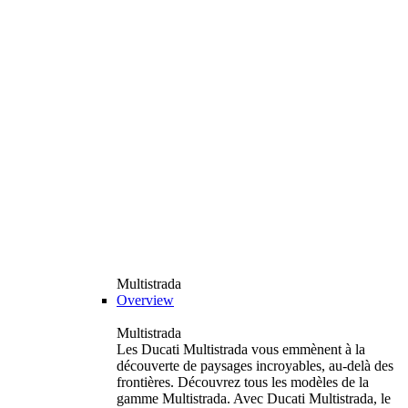
Multistrada
Overview
Multistrada
Les Ducati Multistrada vous emmènent à la
découverte de paysages incroyables, au-delà des
frontières. Découvrez tous les modèles de la
gamme Multistrada. Avec Ducati Multistrada, le