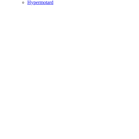
Hypermotard