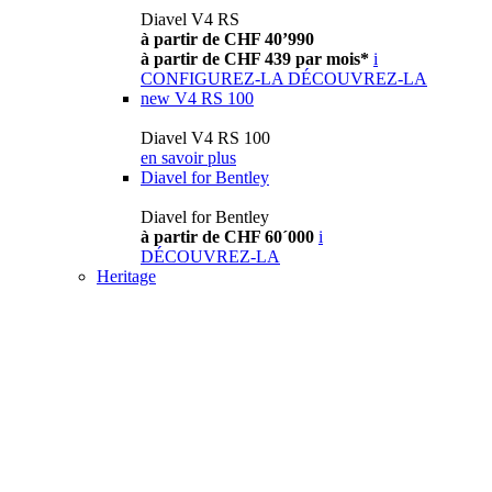
Diavel V4 RS
à partir de CHF 40’990
à partir de CHF 439 par mois*
i
CONFIGUREZ-LA
DÉCOUVREZ-LA
new
V4 RS 100
Diavel V4 RS 100
en savoir plus
Diavel for Bentley
Diavel for Bentley
à partir de CHF 60´000
i
DÉCOUVREZ-LA
Heritage