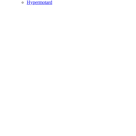
Hypermotard