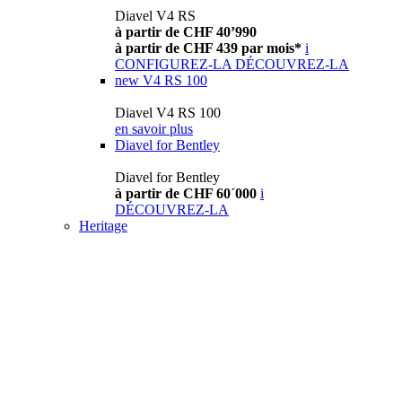
Diavel V4 RS
à partir de CHF 40’990
à partir de CHF 439 par mois*
i
CONFIGUREZ-LA
DÉCOUVREZ-LA
new
V4 RS 100
Diavel V4 RS 100
en savoir plus
Diavel for Bentley
Diavel for Bentley
à partir de CHF 60´000
i
DÉCOUVREZ-LA
Heritage