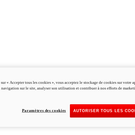
 sur « Accepter tous les cookies », vous acceptez le stockage de cookies sur votre a
 navigation sur le site, analyser son utilisation et contribuer à nos efforts de marke
Paramètres des cookies
AUTORISER TOUS LES COO