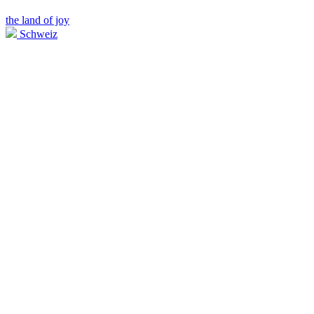
the land of joy
Schweiz