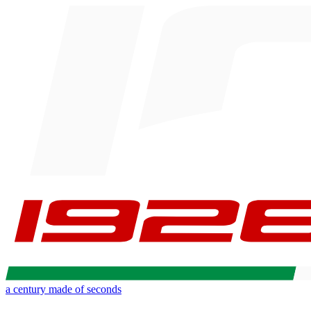
a century made of seconds