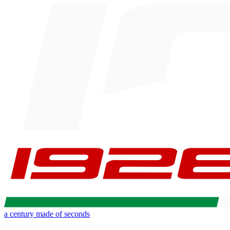
a century made of seconds