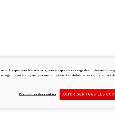
 sur « Accepter tous les cookies », vous acceptez le stockage de cookies sur votre a
 navigation sur le site, analyser son utilisation et contribuer à nos efforts de marke
Paramètres des cookies
AUTORISER TOUS LES COO