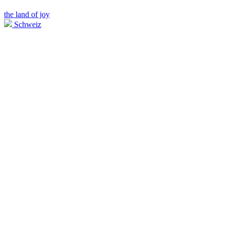
the land of joy
Schweiz