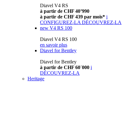
Diavel V4 RS
à partir de CHF 40’990
à partir de CHF 439 par mois*
i
CONFIGUREZ-LA
DÉCOUVREZ-LA
new
V4 RS 100
Diavel V4 RS 100
en savoir plus
Diavel for Bentley
Diavel for Bentley
à partir de CHF 60´000
i
DÉCOUVREZ-LA
Heritage