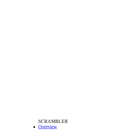
SCRAMBLER
Overview