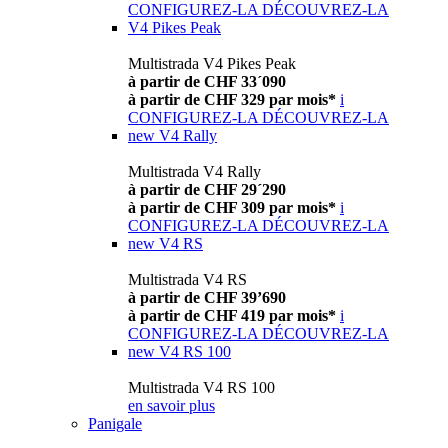
CONFIGUREZ-LA
DÉCOUVREZ-LA
V4 Pikes Peak
Multistrada V4 Pikes Peak
à partir de CHF 33´090
à partir de CHF 329 par mois*
i
CONFIGUREZ-LA
DÉCOUVREZ-LA
new
V4 Rally
Multistrada V4 Rally
à partir de CHF 29´290
à partir de CHF 309 par mois*
i
CONFIGUREZ-LA
DÉCOUVREZ-LA
new
V4 RS
Multistrada V4 RS
à partir de CHF 39’690
à partir de CHF 419 par mois*
i
CONFIGUREZ-LA
DÉCOUVREZ-LA
new
V4 RS 100
Multistrada V4 RS 100
en savoir plus
Panigale