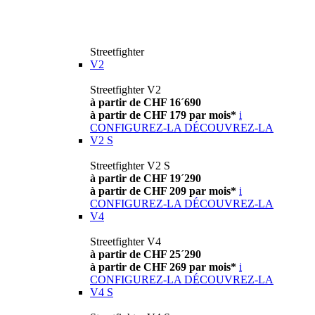
Streetfighter
V2
Streetfighter V2
à partir de CHF 16´690
à partir de CHF 179 par mois*
i
CONFIGUREZ-LA
DÉCOUVREZ-LA
V2 S
Streetfighter V2 S
à partir de CHF 19´290
à partir de CHF 209 par mois*
i
CONFIGUREZ-LA
DÉCOUVREZ-LA
V4
Streetfighter V4
à partir de CHF 25´290
à partir de CHF 269 par mois*
i
CONFIGUREZ-LA
DÉCOUVREZ-LA
V4 S