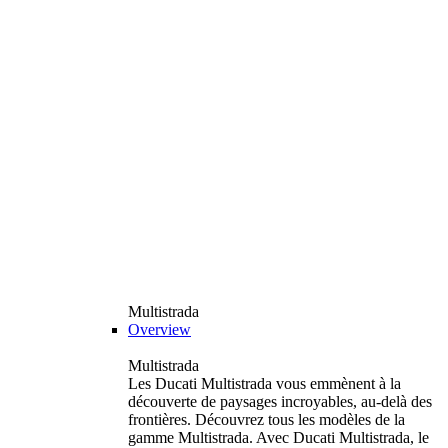
Multistrada
Overview
Multistrada
Les Ducati Multistrada vous emmènent à la
découverte de paysages incroyables, au-delà des
frontières. Découvrez tous les modèles de la
gamme Multistrada. Avec Ducati Multistrada, le