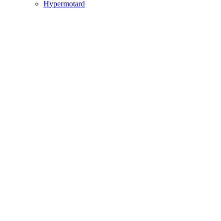
Hypermotard