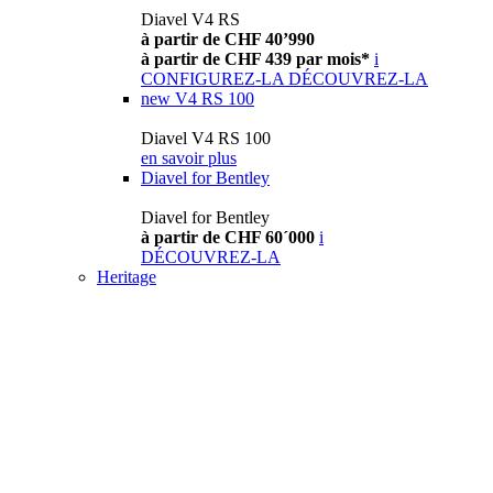
Diavel V4 RS
à partir de CHF 40’990
à partir de CHF 439 par mois*
i
CONFIGUREZ-LA
DÉCOUVREZ-LA
new
V4 RS 100
Diavel V4 RS 100
en savoir plus
Diavel for Bentley
Diavel for Bentley
à partir de CHF 60´000
i
DÉCOUVREZ-LA
Heritage