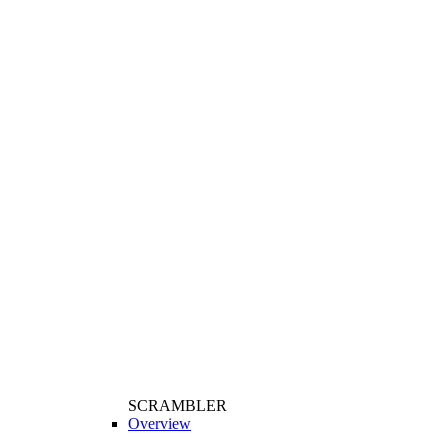
SCRAMBLER
Overview