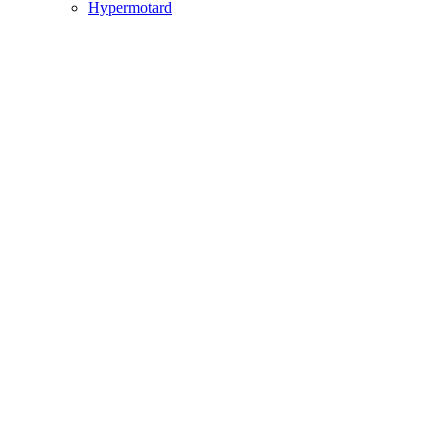
Hypermotard