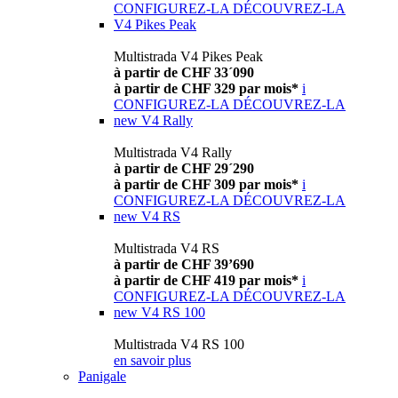
CONFIGUREZ-LA
DÉCOUVREZ-LA
V4 Pikes Peak
Multistrada V4 Pikes Peak
à partir de CHF 33´090
à partir de CHF 329 par mois*
i
CONFIGUREZ-LA
DÉCOUVREZ-LA
new
V4 Rally
Multistrada V4 Rally
à partir de CHF 29´290
à partir de CHF 309 par mois*
i
CONFIGUREZ-LA
DÉCOUVREZ-LA
new
V4 RS
Multistrada V4 RS
à partir de CHF 39’690
à partir de CHF 419 par mois*
i
CONFIGUREZ-LA
DÉCOUVREZ-LA
new
V4 RS 100
Multistrada V4 RS 100
en savoir plus
Panigale