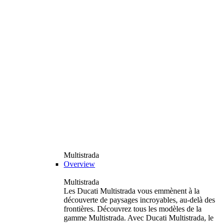
Multistrada
Overview
Multistrada
Les Ducati Multistrada vous emmènent à la
découverte de paysages incroyables, au-delà des
frontières. Découvrez tous les modèles de la
gamme Multistrada. Avec Ducati Multistrada, le