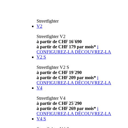
Streetfighter
V2
Streetfighter V2
à partir de CHF 16´690
à partir de CHF 179 par mois*
i
CONFIGUREZ-LA
DÉCOUVREZ-LA
V2 S
Streetfighter V2 S
à partir de CHF 19´290
à partir de CHF 209 par mois*
i
CONFIGUREZ-LA
DÉCOUVREZ-LA
V4
Streetfighter V4
à partir de CHF 25´290
à partir de CHF 269 par mois*
i
CONFIGUREZ-LA
DÉCOUVREZ-LA
V4 S