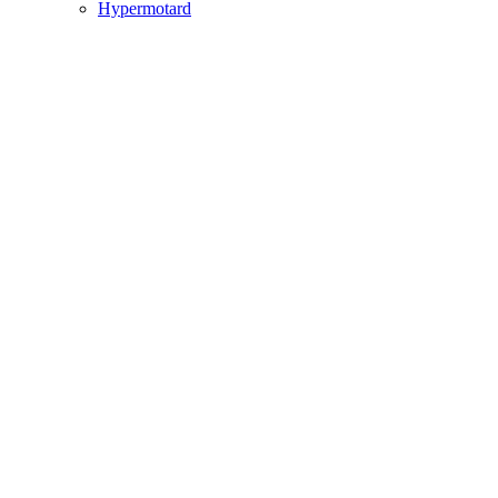
Hypermotard