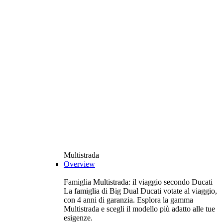
Multistrada
Overview
Famiglia Multistrada: il viaggio secondo Ducati
La famiglia di Big Dual Ducati votate al viaggio,
con 4 anni di garanzia. Esplora la gamma
Multistrada e scegli il modello più adatto alle tue
esigenze.