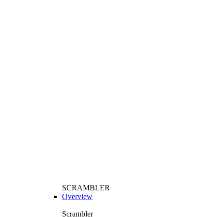
SCRAMBLER
Overview
Scrambler