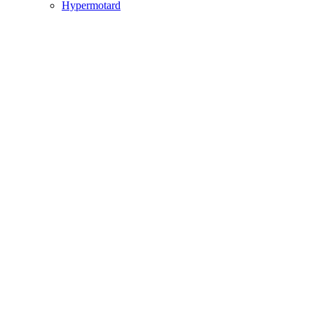
Hypermotard