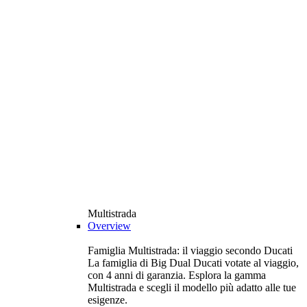
Multistrada
Overview
Famiglia Multistrada: il viaggio secondo Ducati
La famiglia di Big Dual Ducati votate al viaggio,
con 4 anni di garanzia. Esplora la gamma
Multistrada e scegli il modello più adatto alle tue
esigenze.