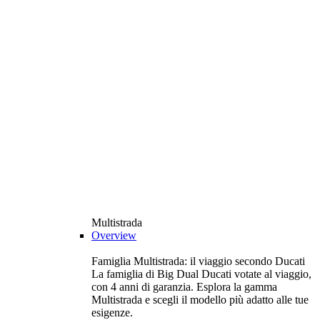
Multistrada
Overview
Famiglia Multistrada: il viaggio secondo Ducati
La famiglia di Big Dual Ducati votate al viaggio,
con 4 anni di garanzia. Esplora la gamma
Multistrada e scegli il modello più adatto alle tue
esigenze.