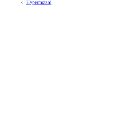
Hypermotard