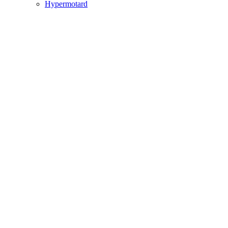
Hypermotard