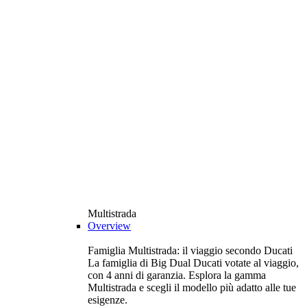
Multistrada
Overview
Famiglia Multistrada: il viaggio secondo Ducati
La famiglia di Big Dual Ducati votate al viaggio,
con 4 anni di garanzia. Esplora la gamma
Multistrada e scegli il modello più adatto alle tue
esigenze.