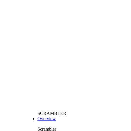
SCRAMBLER
Overview
Scrambler