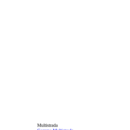
Multistrada