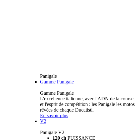
Panigale
Gamme Panigale
Gamme Panigale
L'excellence italienne, avec l'ADN de la course
et l'esprit de compétition : les Panigale les motos
rêvées de chaque Ducatisti.
En savoir plus
V2
Panigale V2
120 ch
PUISSANCE