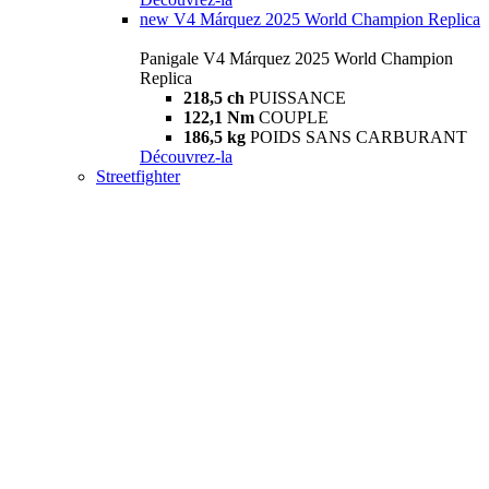
new
V4 Márquez 2025 World Champion Replica
Panigale V4 Márquez 2025 World Champion
Replica
218,5 ch
PUISSANCE
122,1 Nm
COUPLE
186,5 kg
POIDS SANS CARBURANT
Découvrez-la
Streetfighter