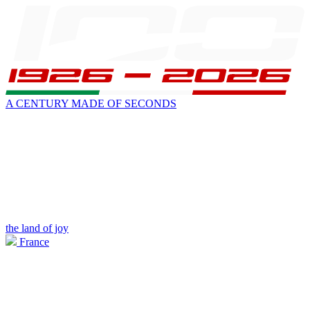
A CENTURY MADE OF SECONDS
the land of joy
France