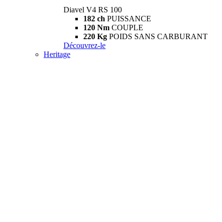
Diavel V4 RS 100
182 ch
PUISSANCE
120 Nm
COUPLE
220 Kg
POIDS SANS CARBURANT
Découvrez-le
Heritage