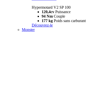
Hypermotard V2 SP 100
120,4cv
Puissance
94 Nm
Couple
177 kg
Poids sans carburant
Découvrez-le
Monster