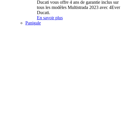
Ducati vous offre 4 ans de garantie inclus sur
tous les modèles Multistrada 2023 avec 4Ever
Ducati.
En savoir plus
Panigale