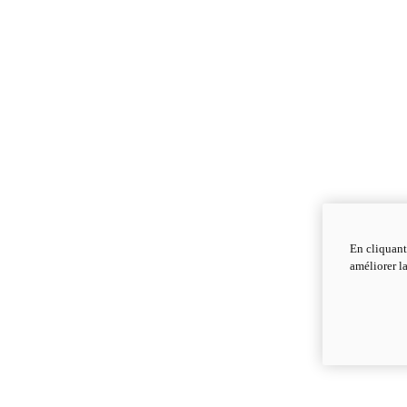
En cliquant
améliorer la