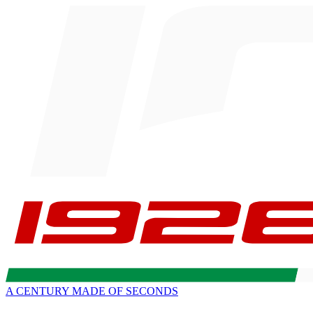
A CENTURY MADE OF SECONDS