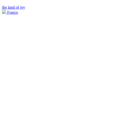
the land of joy
France