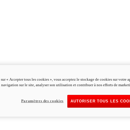
 sur « Accepter tous les cookies », vous acceptez le stockage de cookies sur votre a
 navigation sur le site, analyser son utilisation et contribuer à nos efforts de market
Paramètres des cookies
AUTORISER TOUS LES COO