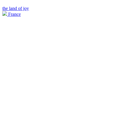
the land of joy
France