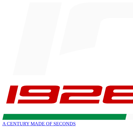
A CENTURY MADE OF SECONDS