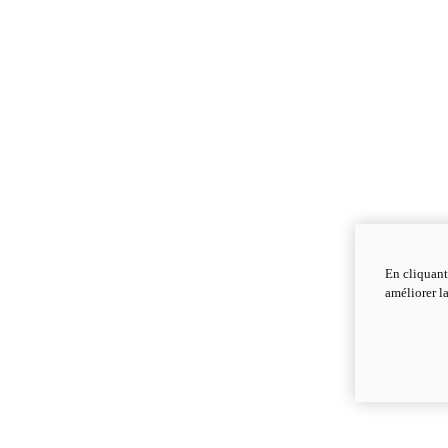
En cliquant
améliorer la