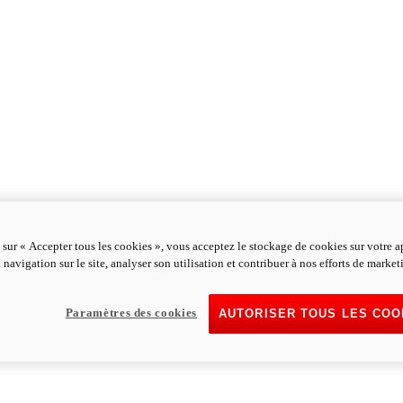
 sur « Accepter tous les cookies », vous acceptez le stockage de cookies sur votre a
 navigation sur le site, analyser son utilisation et contribuer à nos efforts de market
Paramètres des cookies
AUTORISER TOUS LES COO