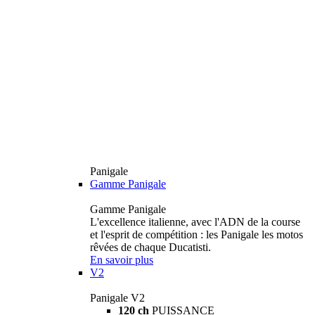
Panigale
Gamme Panigale
Gamme Panigale
L'excellence italienne, avec l'ADN de la course
et l'esprit de compétition : les Panigale les motos
rêvées de chaque Ducatisti.
En savoir plus
V2
Panigale V2
120 ch
PUISSANCE