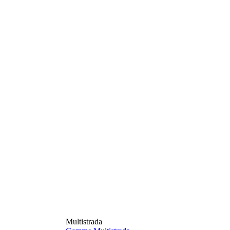
Multistrada