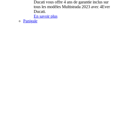
Ducati vous offre 4 ans de garantie inclus sur
tous les modèles Multistrada 2023 avec 4Ever
Ducati.
En savoir plus
Panigale