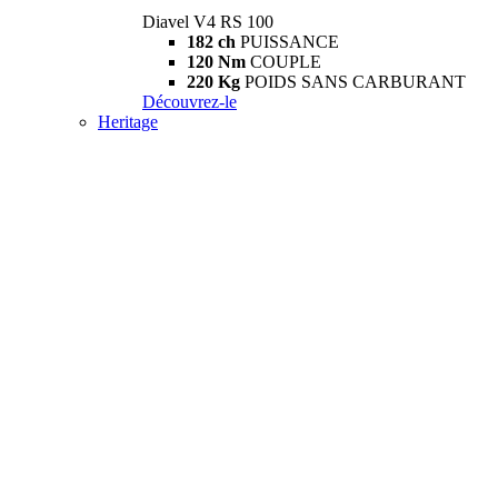
Diavel V4 RS 100
182 ch
PUISSANCE
120 Nm
COUPLE
220 Kg
POIDS SANS CARBURANT
Découvrez-le
Heritage