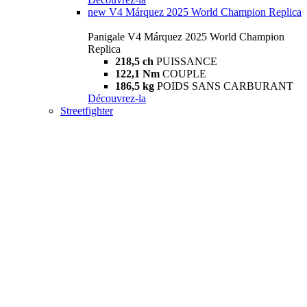
new
V4 Márquez 2025 World Champion Replica
Panigale V4 Márquez 2025 World Champion
Replica
218,5 ch
PUISSANCE
122,1 Nm
COUPLE
186,5 kg
POIDS SANS CARBURANT
Découvrez-la
Streetfighter