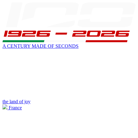
A CENTURY MADE OF SECONDS
the land of joy
France