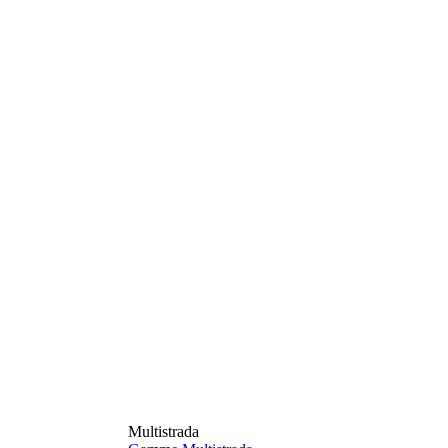
Multistrada