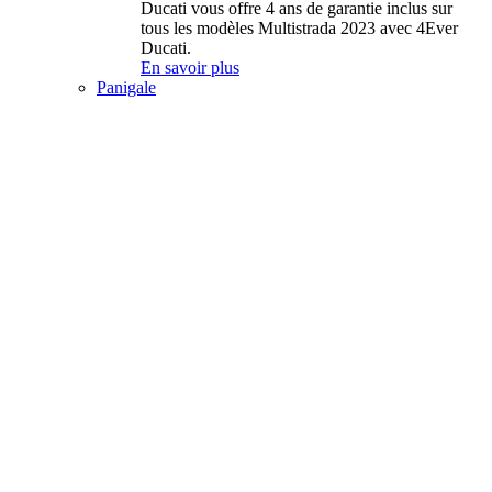
Ducati vous offre 4 ans de garantie inclus sur
tous les modèles Multistrada 2023 avec 4Ever
Ducati.
En savoir plus
Panigale