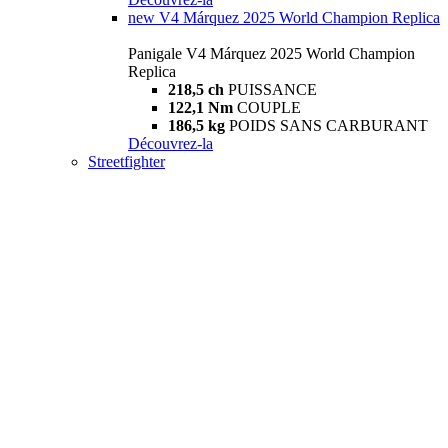
new
V4 Márquez 2025 World Champion Replica
Panigale V4 Márquez 2025 World Champion
Replica
218,5 ch
PUISSANCE
122,1 Nm
COUPLE
186,5 kg
POIDS SANS CARBURANT
Découvrez-la
Streetfighter