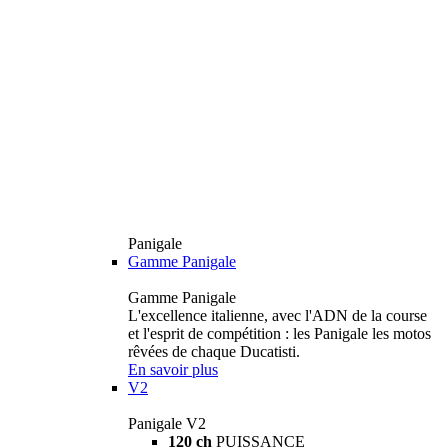
Panigale
Gamme Panigale
Gamme Panigale
L'excellence italienne, avec l'ADN de la course
et l'esprit de compétition : les Panigale les motos
rêvées de chaque Ducatisti.
En savoir plus
V2
Panigale V2
120 ch
PUISSANCE