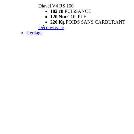
Diavel V4 RS 100
182 ch
PUISSANCE
120 Nm
COUPLE
220 Kg
POIDS SANS CARBURANT
Découvrez-le
Heritage