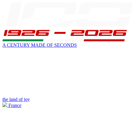
A CENTURY MADE OF SECONDS
the land of joy
France