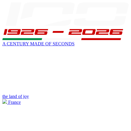
A CENTURY MADE OF SECONDS
the land of joy
France