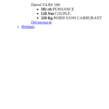
Diavel V4 RS 100
182 ch
PUISSANCE
120 Nm
COUPLE
220 Kg
POIDS SANS CARBURANT
Découvrez-le
Heritage