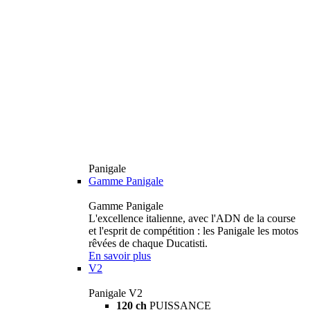
Panigale
Gamme Panigale
Gamme Panigale
L'excellence italienne, avec l'ADN de la course
et l'esprit de compétition : les Panigale les motos
rêvées de chaque Ducatisti.
En savoir plus
V2
Panigale V2
120 ch
PUISSANCE