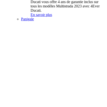
Ducati vous offre 4 ans de garantie inclus sur
tous les modèles Multistrada 2023 avec 4Ever
Ducati.
En savoir plus
Panigale