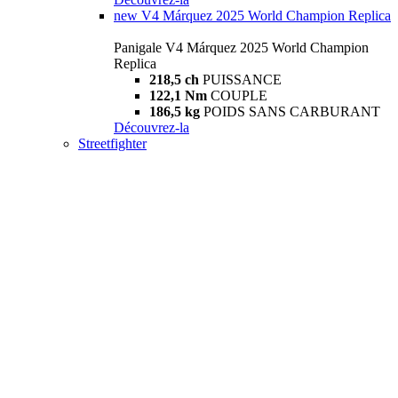
new
V4 Márquez 2025 World Champion Replica
Panigale V4 Márquez 2025 World Champion
Replica
218,5 ch
PUISSANCE
122,1 Nm
COUPLE
186,5 kg
POIDS SANS CARBURANT
Découvrez-la
Streetfighter