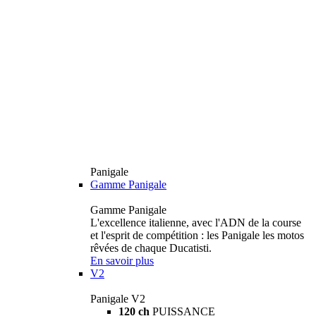
Panigale
Gamme Panigale
Gamme Panigale
L'excellence italienne, avec l'ADN de la course
et l'esprit de compétition : les Panigale les motos
rêvées de chaque Ducatisti.
En savoir plus
V2
Panigale V2
120 ch
PUISSANCE