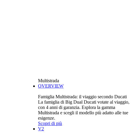
Multistrada
OVERVIEW
Famiglia Multistrada: il viaggio secondo Ducati
La famiglia di Big Dual Ducati votate al viaggio,
con 4 anni di garanzia. Esplora la gamma
Multistrada e scegli il modello più adatto alle tue
esigenze.
Scopri di più
V2