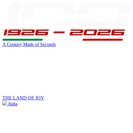
A Century Made of Seconds
THE LAND OF JOY
Italia