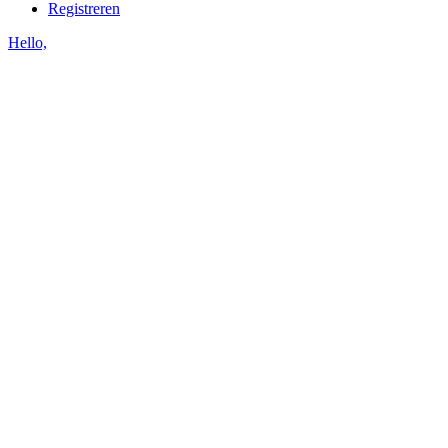
Registreren
Hello,