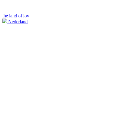
the land of joy
Nederland