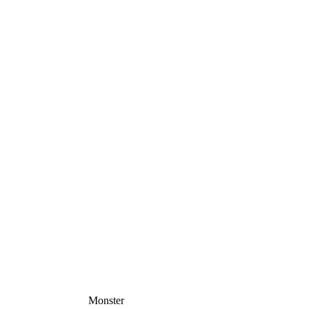
Monster