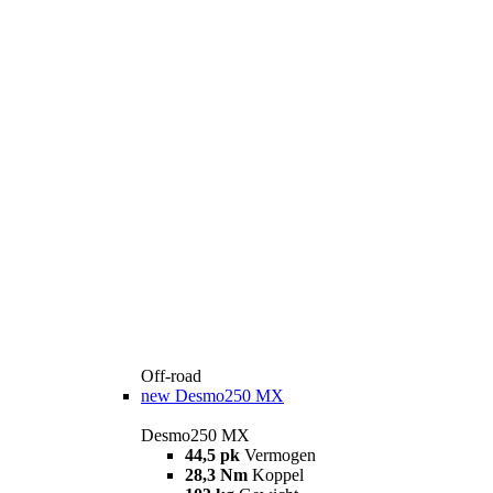
Off-road
new
Desmo250 MX
Desmo250 MX
44,5 pk
Vermogen
28,3 Nm
Koppel