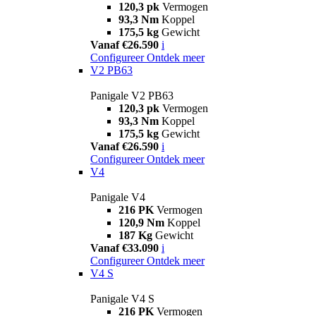
120,3 pk
Vermogen
93,3 Nm
Koppel
175,5 kg
Gewicht
Vanaf €26.590
i
Configureer
Ontdek meer
V2 PB63
Panigale V2 PB63
120,3 pk
Vermogen
93,3 Nm
Koppel
175,5 kg
Gewicht
Vanaf €26.590
i
Configureer
Ontdek meer
V4
Panigale V4
216 PK
Vermogen
120,9 Nm
Koppel
187 Kg
Gewicht
Vanaf €33.090
i
Configureer
Ontdek meer
V4 S
Panigale V4 S
216 PK
Vermogen