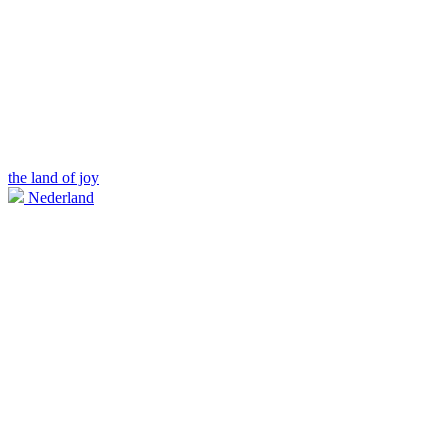
the land of joy
Nederland