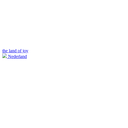
the land of joy
Nederland