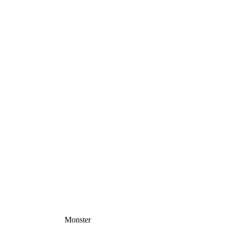
Monster