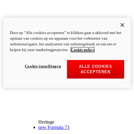
Door op “Alle cookies accepteren” te klikken gaat u akkoord met het
opslaan van cookies op uw apparaat voor het verbeteren van
websitenavigatie, het analyseren van websitegebruik en om ons te
helpen bij onze marketingprojecten.
Cookie policy
Cookie-instellingen
ALLE COOKIES
ACCEPTEREN
Heritage
new
Formula 73