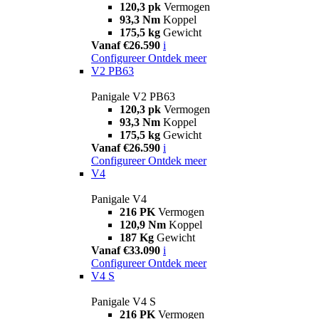
120,3 pk
Vermogen
93,3 Nm
Koppel
175,5 kg
Gewicht
Vanaf €26.590
i
Configureer
Ontdek meer
V2 PB63
Panigale V2 PB63
120,3 pk
Vermogen
93,3 Nm
Koppel
175,5 kg
Gewicht
Vanaf €26.590
i
Configureer
Ontdek meer
V4
Panigale V4
216 PK
Vermogen
120,9 Nm
Koppel
187 Kg
Gewicht
Vanaf €33.090
i
Configureer
Ontdek meer
V4 S
Panigale V4 S
216 PK
Vermogen