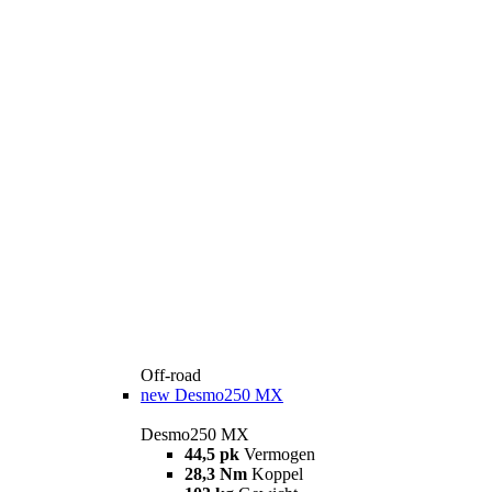
Off-road
new
Desmo250 MX
Desmo250 MX
44,5 pk
Vermogen
28,3 Nm
Koppel