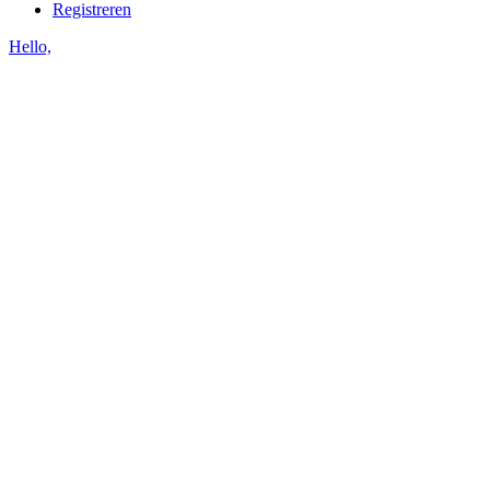
Registreren
Hello,