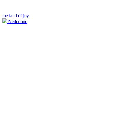
the land of joy
Nederland