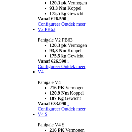
120,3 pk
Vermogen
93,3 Nm
Koppel
175,5 kg
Gewicht
Vanaf €26.590
i
Configureer
Ontdek meer
V2 PB63
Panigale V2 PB63
120,3 pk
Vermogen
93,3 Nm
Koppel
175,5 kg
Gewicht
Vanaf €26.590
i
Configureer
Ontdek meer
V4
Panigale V4
216 PK
Vermogen
120,9 Nm
Koppel
187 Kg
Gewicht
Vanaf €33.090
i
Configureer
Ontdek meer
V4 S
Panigale V4 S
216 PK
Vermogen