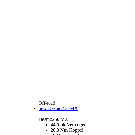
Off-road
new
Desmo250 MX
Desmo250 MX
44,5 pk
Vermogen
28,3 Nm
Koppel