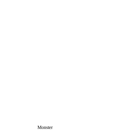
Monster