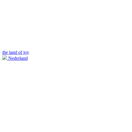
the land of joy
Nederland