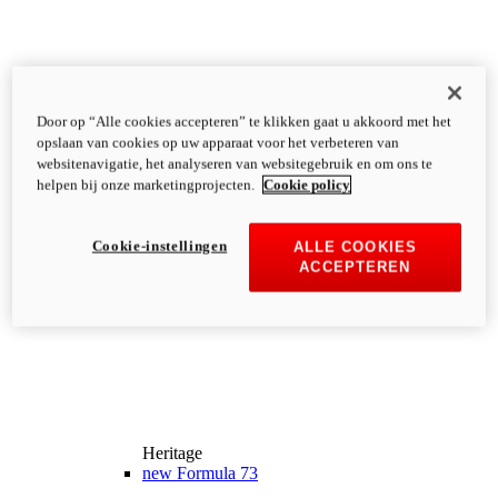
Door op “Alle cookies accepteren” te klikken gaat u akkoord met het
opslaan van cookies op uw apparaat voor het verbeteren van
websitenavigatie, het analyseren van websitegebruik en om ons te
helpen bij onze marketingprojecten.
Cookie policy
Cookie-instellingen
ALLE COOKIES
ACCEPTEREN
Heritage
new
Formula 73