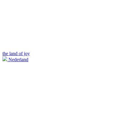
the land of joy
Nederland