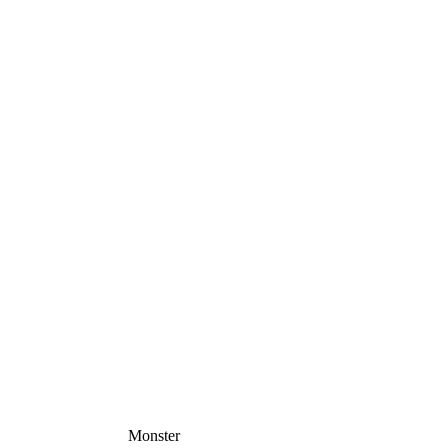
Monster