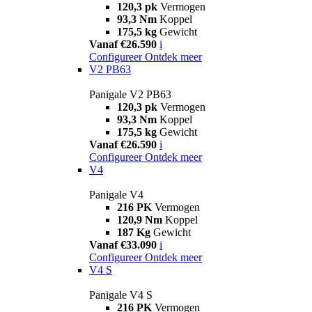
120,3 pk
Vermogen
93,3 Nm
Koppel
175,5 kg
Gewicht
Vanaf €26.590
i
Configureer
Ontdek meer
V2 PB63
Panigale V2 PB63
120,3 pk
Vermogen
93,3 Nm
Koppel
175,5 kg
Gewicht
Vanaf €26.590
i
Configureer
Ontdek meer
V4
Panigale V4
216 PK
Vermogen
120,9 Nm
Koppel
187 Kg
Gewicht
Vanaf €33.090
i
Configureer
Ontdek meer
V4 S
Panigale V4 S
216 PK
Vermogen