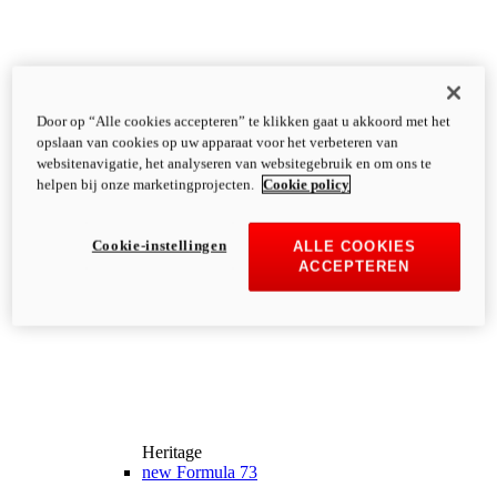
Door op “Alle cookies accepteren” te klikken gaat u akkoord met het
opslaan van cookies op uw apparaat voor het verbeteren van
websitenavigatie, het analyseren van websitegebruik en om ons te
helpen bij onze marketingprojecten.
Cookie policy
Cookie-instellingen
ALLE COOKIES
ACCEPTEREN
Heritage
new
Formula 73