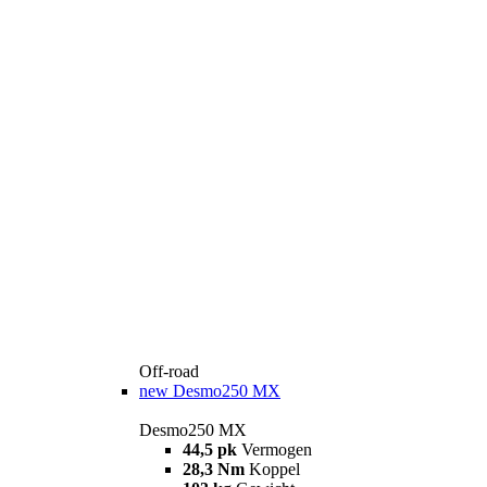
Off-road
new
Desmo250 MX
Desmo250 MX
44,5 pk
Vermogen
28,3 Nm
Koppel