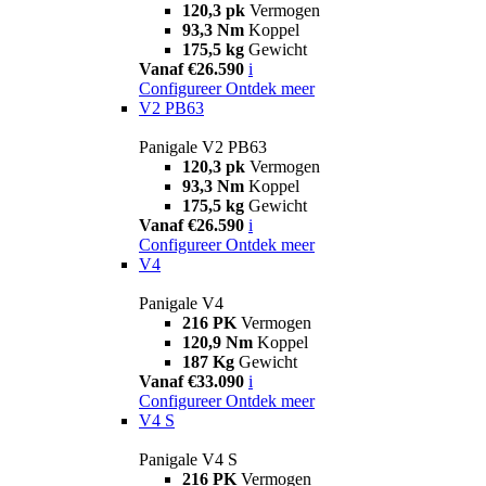
120,3 pk
Vermogen
93,3 Nm
Koppel
175,5 kg
Gewicht
Vanaf €26.590
i
Configureer
Ontdek meer
V2 PB63
Panigale V2 PB63
120,3 pk
Vermogen
93,3 Nm
Koppel
175,5 kg
Gewicht
Vanaf €26.590
i
Configureer
Ontdek meer
V4
Panigale V4
216 PK
Vermogen
120,9 Nm
Koppel
187 Kg
Gewicht
Vanaf €33.090
i
Configureer
Ontdek meer
V4 S
Panigale V4 S
216 PK
Vermogen