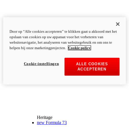
Door op “Alle cookies accepteren” te klikken gaat u akkoord met het
opslaan van cookies op uw apparaat voor het verbeteren van
websitenavigatie, het analyseren van websitegebruik en om ons te
helpen bij onze marketingprojecten.
Cookie policy
Cookie-instellingen
ALLE COOKIES
ACCEPTEREN
Heritage
new
Formula 73