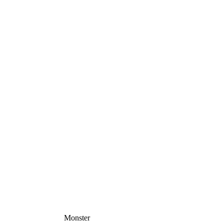
Monster