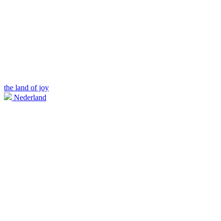
the land of joy
Nederland