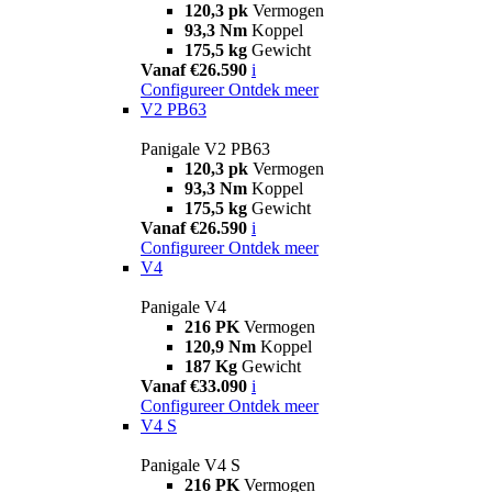
120,3 pk
Vermogen
93,3 Nm
Koppel
175,5 kg
Gewicht
Vanaf €26.590
i
Configureer
Ontdek meer
V2 PB63
Panigale V2 PB63
120,3 pk
Vermogen
93,3 Nm
Koppel
175,5 kg
Gewicht
Vanaf €26.590
i
Configureer
Ontdek meer
V4
Panigale V4
216 PK
Vermogen
120,9 Nm
Koppel
187 Kg
Gewicht
Vanaf €33.090
i
Configureer
Ontdek meer
V4 S
Panigale V4 S
216 PK
Vermogen