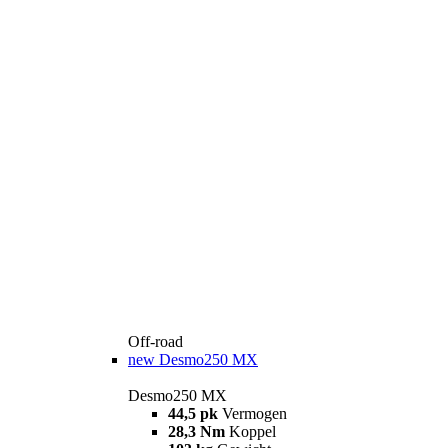
Off-road
new
Desmo250 MX
Desmo250 MX
44,5 pk
Vermogen
28,3 Nm
Koppel