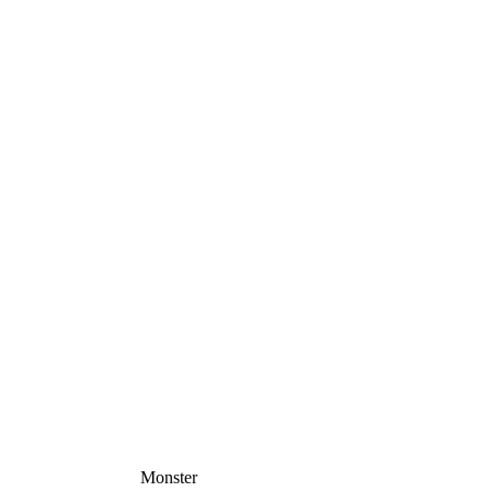
Monster