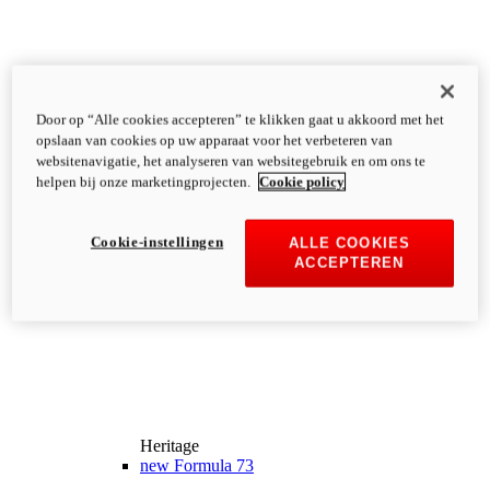
Door op “Alle cookies accepteren” te klikken gaat u akkoord met het
opslaan van cookies op uw apparaat voor het verbeteren van
websitenavigatie, het analyseren van websitegebruik en om ons te
helpen bij onze marketingprojecten.
Cookie policy
Cookie-instellingen
ALLE COOKIES
ACCEPTEREN
Heritage
new
Formula 73