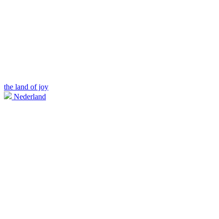
the land of joy
Nederland