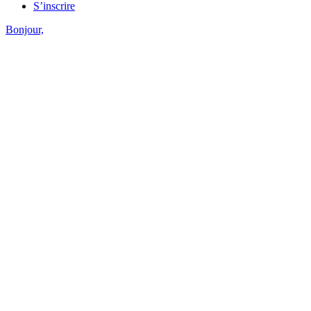
S’inscrire
Bonjour,