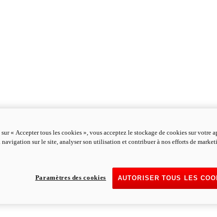
 sur « Accepter tous les cookies », vous acceptez le stockage de cookies sur votre a
 navigation sur le site, analyser son utilisation et contribuer à nos efforts de marke
Paramètres des cookies
AUTORISER TOUS LES COO