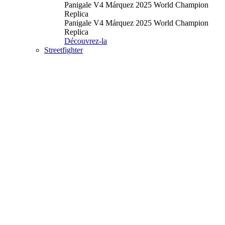
Panigale V4 Márquez 2025 World Champion
Replica
Panigale V4 Márquez 2025 World Champion
Replica
Découvrez-la
Streetfighter