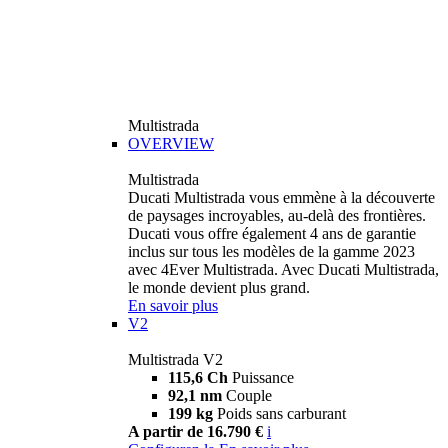
Multistrada
OVERVIEW
Multistrada
Ducati Multistrada vous emmène à la découverte
de paysages incroyables, au-delà des frontières.
Ducati vous offre également 4 ans de garantie
inclus sur tous les modèles de la gamme 2023
avec 4Ever Multistrada. Avec Ducati Multistrada,
le monde devient plus grand.
En savoir plus
V2
Multistrada V2
115,6 Ch
Puissance
92,1 nm
Couple
199 kg
Poids sans carburant
A partir de 16.790 €
i