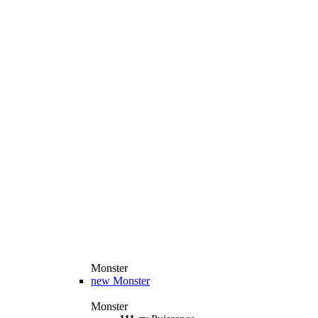
Monster
new
Monster
Monster