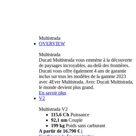
Multistrada
OVERVIEW
Multistrada
Ducati Multistrada vous emmène à la découverte
de paysages incroyables, au-delà des frontières.
Ducati vous offre également 4 ans de garantie
inclus sur tous les modèles de la gamme 2023
avec 4Ever Multistrada. Avec Ducati Multistrada,
le monde devient plus grand.
En savoir plus
V2
Multistrada V2
115,6 Ch
Puissance
92,1 nm
Couple
199 kg
Poids sans carburant
A partir de 16.790 €
i