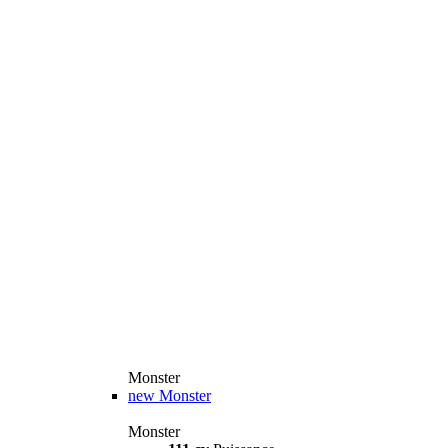
Monster
new
Monster
Monster