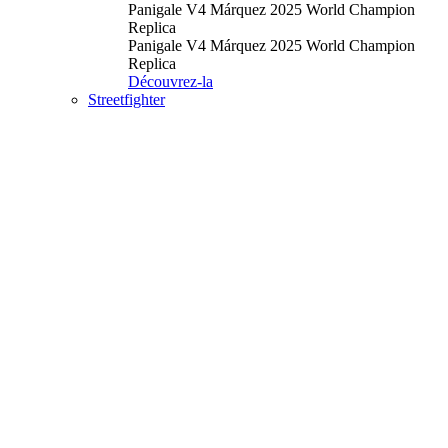
Panigale V4 Márquez 2025 World Champion
Replica
Panigale V4 Márquez 2025 World Champion
Replica
Découvrez-la
Streetfighter