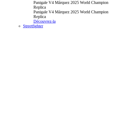
Panigale V4 Márquez 2025 World Champion
Replica
Panigale V4 Márquez 2025 World Champion
Replica
Découvrez-la
Streetfighter