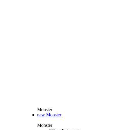
Monster
new
Monster
Monster