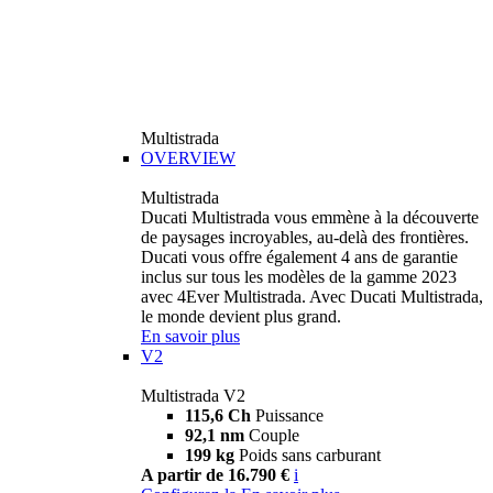
Multistrada
OVERVIEW
Multistrada
Ducati Multistrada vous emmène à la découverte
de paysages incroyables, au-delà des frontières.
Ducati vous offre également 4 ans de garantie
inclus sur tous les modèles de la gamme 2023
avec 4Ever Multistrada. Avec Ducati Multistrada,
le monde devient plus grand.
En savoir plus
V2
Multistrada V2
115,6 Ch
Puissance
92,1 nm
Couple
199 kg
Poids sans carburant
A partir de 16.790 €
i