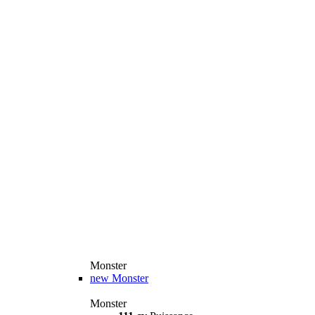
Monster
new
Monster
Monster