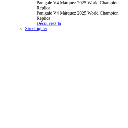
Panigale V4 Márquez 2025 World Champion
Replica
Panigale V4 Márquez 2025 World Champion
Replica
Découvrez-la
Streetfighter