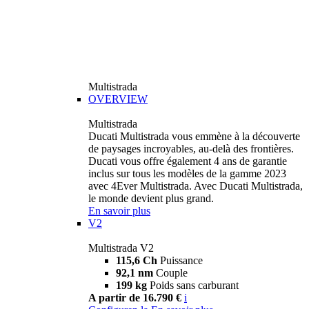
Multistrada
OVERVIEW
Multistrada
Ducati Multistrada vous emmène à la découverte
de paysages incroyables, au-delà des frontières.
Ducati vous offre également 4 ans de garantie
inclus sur tous les modèles de la gamme 2023
avec 4Ever Multistrada. Avec Ducati Multistrada,
le monde devient plus grand.
En savoir plus
V2
Multistrada V2
115,6 Ch
Puissance
92,1 nm
Couple
199 kg
Poids sans carburant
A partir de 16.790 €
i