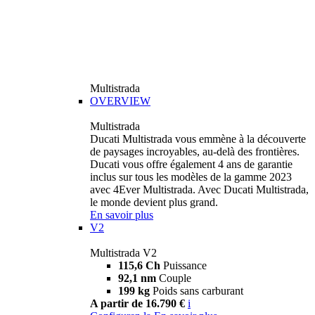
Multistrada
OVERVIEW
Multistrada
Ducati Multistrada vous emmène à la découverte
de paysages incroyables, au-delà des frontières.
Ducati vous offre également 4 ans de garantie
inclus sur tous les modèles de la gamme 2023
avec 4Ever Multistrada. Avec Ducati Multistrada,
le monde devient plus grand.
En savoir plus
V2
Multistrada V2
115,6 Ch
Puissance
92,1 nm
Couple
199 kg
Poids sans carburant
A partir de 16.790 €
i