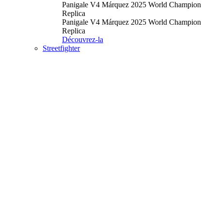
Panigale V4 Márquez 2025 World Champion
Replica
Panigale V4 Márquez 2025 World Champion
Replica
Découvrez-la
Streetfighter