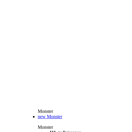
Monster
new
Monster
Monster