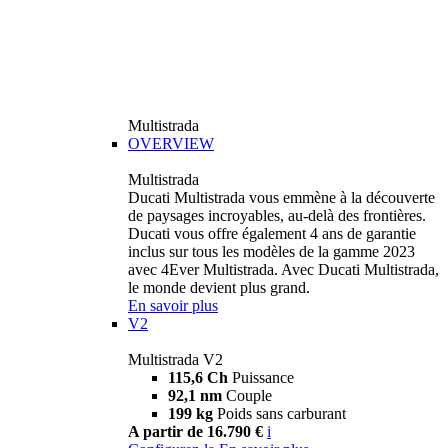
Multistrada
OVERVIEW
Multistrada
Ducati Multistrada vous emmène à la découverte
de paysages incroyables, au-delà des frontières.
Ducati vous offre également 4 ans de garantie
inclus sur tous les modèles de la gamme 2023
avec 4Ever Multistrada. Avec Ducati Multistrada,
le monde devient plus grand.
En savoir plus
V2
Multistrada V2
115,6 Ch
Puissance
92,1 nm
Couple
199 kg
Poids sans carburant
A partir de 16.790 €
i