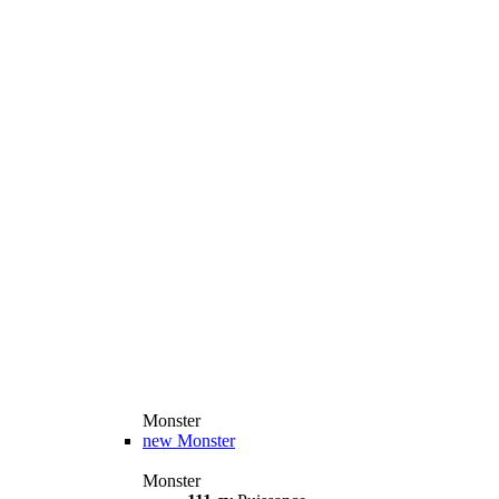
Monster
new
Monster
Monster