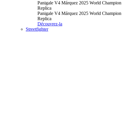
Panigale V4 Márquez 2025 World Champion
Replica
Panigale V4 Márquez 2025 World Champion
Replica
Découvrez-la
Streetfighter