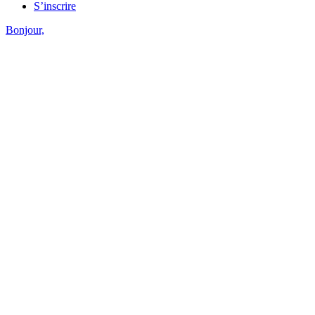
S’inscrire
Bonjour,